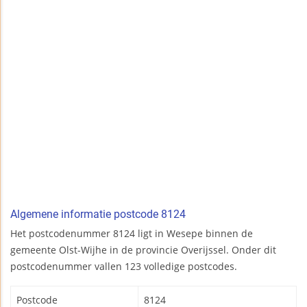
Algemene informatie postcode 8124
Het postcodenummer 8124 ligt in Wesepe binnen de
gemeente Olst-Wijhe in de provincie Overijssel. Onder dit
postcodenummer vallen 123 volledige postcodes.
Postcode
8124