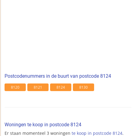
Postcodenummers in de buurt van postcode 8124
8120
8121
8124
8130
Woningen te koop in postcode 8124
Er staan momenteel 3 woningen
te koop in postcode 8124
.