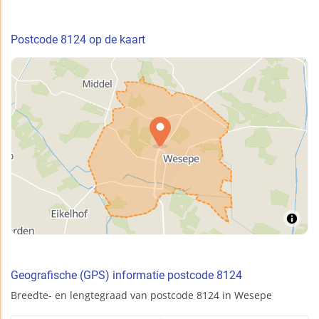
Postcode 8124 op de kaart
Geografische (GPS) informatie postcode 8124
Breedte- en lengtegraad van postcode 8124 in Wesepe