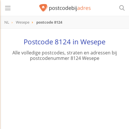
NL
Wesepe
postcode 8124
postcode
8124
Postcode 8124 in Wesepe
Alle volledige postcodes, straten en adressen bij
postcodenummer 8124 Wesepe