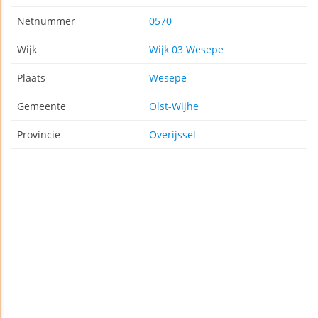
Netnummer
0570
Wijk
Wijk 03 Wesepe
Plaats
Wesepe
Gemeente
Olst-Wijhe
Provincie
Overijssel