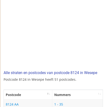
Alle straten en postcodes van postcode 8124 in Wesepe
Postcode 8124 in Wesepe heeft 51 postcodes.
Postcode
Nummers
8124 AA
1 - 35