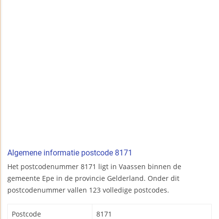
Algemene informatie postcode 8171
Het postcodenummer 8171 ligt in Vaassen binnen de
gemeente Epe in de provincie Gelderland. Onder dit
postcodenummer vallen 123 volledige postcodes.
Postcode
8171