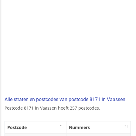
Alle straten en postcodes van postcode 8171 in Vaassen
Postcode 8171 in Vaassen heeft 257 postcodes.
Postcode
Nummers