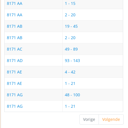
8171 AA
1 - 15
8171 AA
2 - 20
8171 AB
19 - 45
8171 AB
2 - 20
8171 AC
49 - 89
8171 AD
93 - 143
8171 AE
4 - 42
8171 AE
1 - 21
8171 AG
48 - 100
8171 AG
1 - 21
Vorige
Volgende