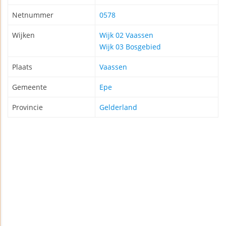
Netnummer
0578
Wijken
Wijk 02 Vaassen
Wijk 03 Bosgebied
Plaats
Vaassen
Gemeente
Epe
Provincie
Gelderland