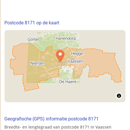
Postcode 8171 op de kaart
Geografische (GPS) informatie postcode 8171
Breedte- en lengtegraad van postcode 8171 in Vaassen