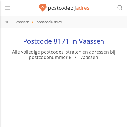
NL
Vaassen
postcode 8171
postcode
8171
Postcode 8171 in Vaassen
Alle volledige postcodes, straten en adressen bij
postcodenummer 8171 Vaassen