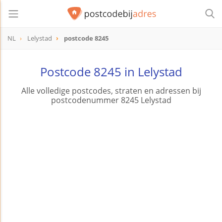
NL
Lelystad
postcode 8245
postcode
8245
Postcode 8245 in Lelystad
Alle volledige postcodes, straten en adressen bij
postcodenummer 8245 Lelystad