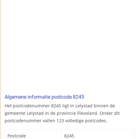
Algemene informatie postcode 8245
Het postcodenummer 8245 ligt in Lelystad binnen de
gemeente Lelystad in de provincie Flevoland. Onder dit
postcodenummer vallen 123 volledige postcodes.
Postcode
8245