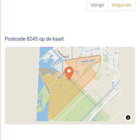
Vorige
Volgende
Postcode 8245 op de kaart