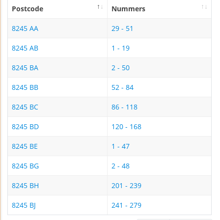
Postcode
Nummers
8245 AA
29 - 51
8245 AB
1 - 19
8245 BA
2 - 50
8245 BB
52 - 84
8245 BC
86 - 118
8245 BD
120 - 168
8245 BE
1 - 47
8245 BG
2 - 48
8245 BH
201 - 239
8245 BJ
241 - 279