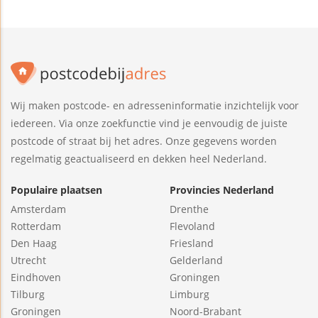
Wij maken postcode- en adresseninformatie inzichtelijk voor
iedereen. Via onze zoekfunctie vind je eenvoudig de juiste
postcode of straat bij het adres. Onze gegevens worden
regelmatig geactualiseerd en dekken heel Nederland.
Populaire plaatsen
Provincies Nederland
Amsterdam
Drenthe
Rotterdam
Flevoland
Den Haag
Friesland
Utrecht
Gelderland
Eindhoven
Groningen
Tilburg
Limburg
Groningen
Noord-Brabant