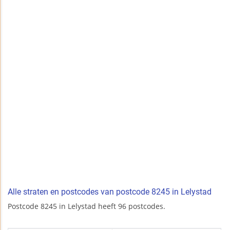
Alle straten en postcodes van postcode 8245 in Lelystad
Postcode 8245 in Lelystad heeft 96 postcodes.