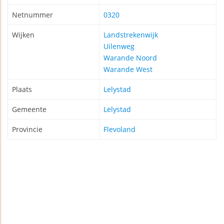
Netnummer
0320
Wijken
Landstrekenwijk
Uilenweg
Warande Noord
Warande West
Plaats
Lelystad
Gemeente
Lelystad
Provincie
Flevoland