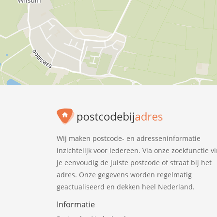
Wij maken postcode- en adresseninformatie
inzichtelijk voor iedereen. Via onze zoekfunctie v
je eenvoudig de juiste postcode of straat bij het
adres. Onze gegevens worden regelmatig
geactualiseerd en dekken heel Nederland.
Informatie