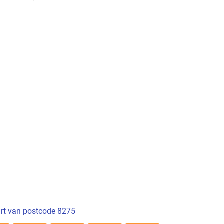
rt van postcode 8275