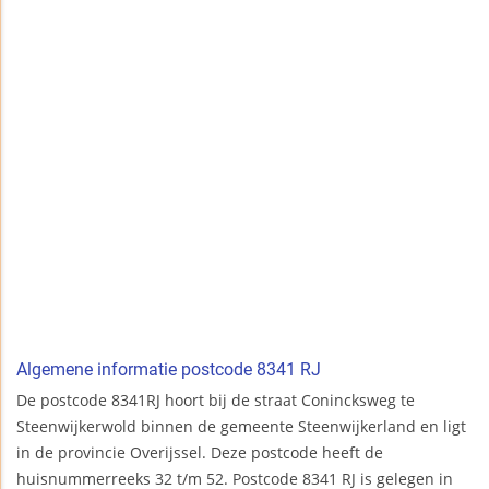
Algemene informatie postcode 8341 RJ
De postcode 8341RJ hoort bij de straat Conincksweg te
Steenwijkerwold binnen de gemeente Steenwijkerland en ligt
in de provincie Overijssel. Deze postcode heeft de
huisnummerreeks 32 t/m 52. Postcode 8341 RJ is gelegen in