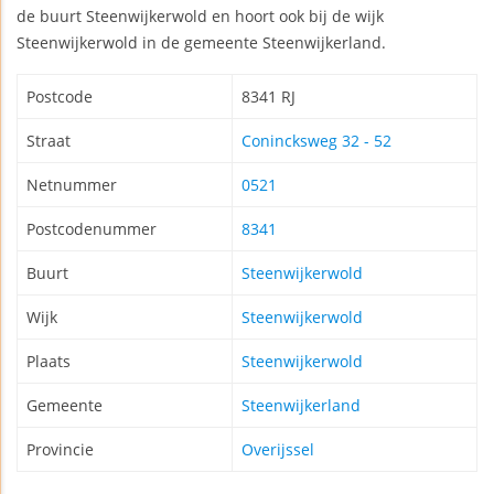
de buurt Steenwijkerwold en hoort ook bij de wijk
Steenwijkerwold in de gemeente Steenwijkerland.
Postcode
8341 RJ
Straat
Conincksweg 32 - 52
Netnummer
0521
Postcodenummer
8341
Buurt
Steenwijkerwold
Wijk
Steenwijkerwold
Plaats
Steenwijkerwold
Gemeente
Steenwijkerland
Provincie
Overijssel