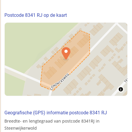
Postcode 8341 RJ op de kaart
Geografische (GPS) informatie postcode 8341 RJ
Breedte- en lengtegraad van postcode 8341RJ in
Steenwijkerwold