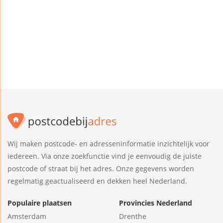
Wij maken postcode- en adresseninformatie inzichtelijk voor
iedereen. Via onze zoekfunctie vind je eenvoudig de juiste
postcode of straat bij het adres. Onze gegevens worden
regelmatig geactualiseerd en dekken heel Nederland.
Populaire plaatsen
Provincies Nederland
Amsterdam
Drenthe