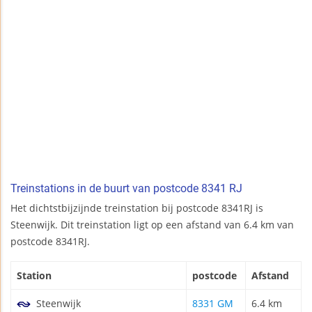
Treinstations in de buurt van postcode 8341 RJ
Het dichtstbijzijnde treinstation bij postcode 8341RJ is
Steenwijk. Dit treinstation ligt op een afstand van 6.4 km van
postcode 8341RJ.
Station
postcode
Afstand
Steenwijk
8331 GM
6.4 km