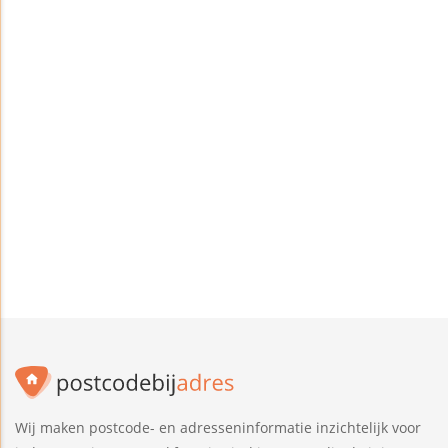
Wij maken postcode- en adresseninformatie inzichtelijk voor