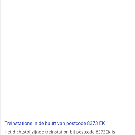
Treinstations in de buurt van postcode 8373 EK
Het dichtstbijzijnde treinstation bij postcode 8373EK is