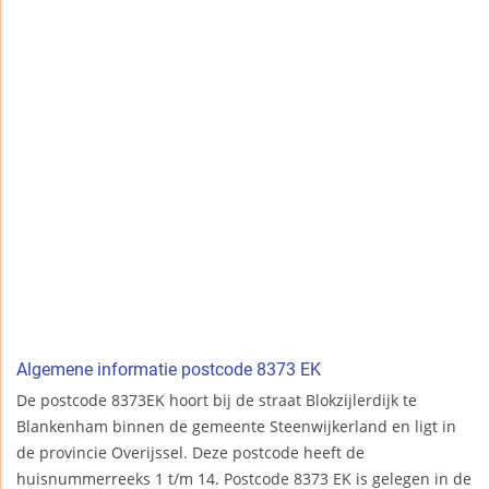
Algemene informatie postcode 8373 EK
De postcode 8373EK hoort bij de straat Blokzijlerdijk te
Blankenham binnen de gemeente Steenwijkerland en ligt in
de provincie Overijssel. Deze postcode heeft de
huisnummerreeks 1 t/m 14. Postcode 8373 EK is gelegen in de