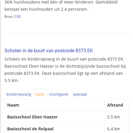
36% huishoudens met één of meer kinderen. Gemiddeld
bestaat een huishouden uit 2.4 personen.
Bron:
CBS
Scholen in de buurt van postcode 8373 EK
Scholen en kinderopvang in de buurt van postcode 8373 EK.
Basisschool Eben Haezer is de dichtsbijzijnde basisschool bij
postcode 8373 EK. Deze basisschool ligt op een afstand van
5.5 km.
kinderopvang
basis
voortgezet
speciaal
Naam
Afstand
Basisschool Eben Haezer
5.5 km
Basisschool de Rolpaal
6.4 km