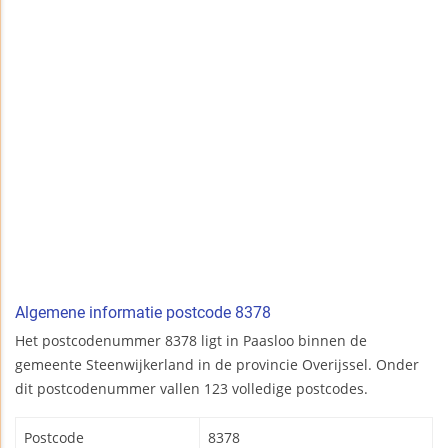
Algemene informatie postcode 8378
Het postcodenummer 8378 ligt in Paasloo binnen de
gemeente Steenwijkerland in de provincie Overijssel. Onder
dit postcodenummer vallen 123 volledige postcodes.
Postcode
8378