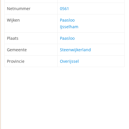
Netnummer
0561
Wijken
Paasloo
IJsselham
Plaats
Paasloo
Gemeente
Steenwijkerland
Provincie
Overijssel