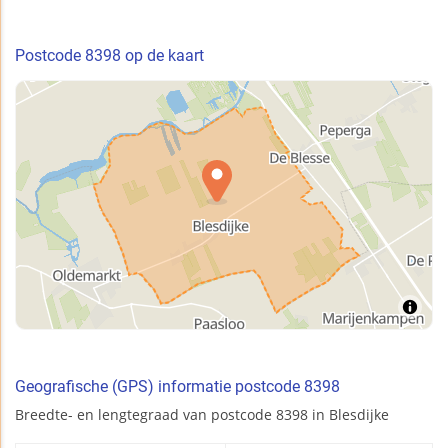
Postcode 8398 op de kaart
Geografische (GPS) informatie postcode 8398
Breedte- en lengtegraad van postcode 8398 in Blesdijke