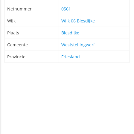
Netnummer
0561
Wijk
Wijk 06 Blesdijke
Plaats
Blesdijke
Gemeente
Weststellingwerf
Provincie
Friesland