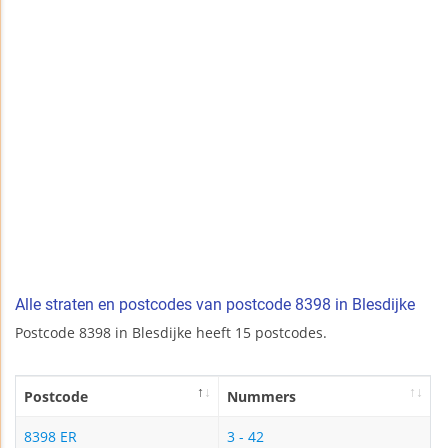
Alle straten en postcodes van postcode 8398 in Blesdijke
Postcode 8398 in Blesdijke heeft 15 postcodes.
Postcode
Nummers
8398 ER
3 - 42