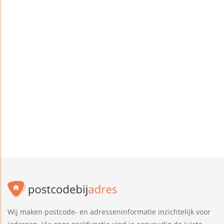
Wij maken postcode- en adresseninformatie inzichtelijk voor