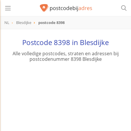
NL
Blesdijke
postcode 8398
postcode
8398
Postcode 8398 in Blesdijke
Alle volledige postcodes, straten en adressen bij
postcodenummer 8398 Blesdijke