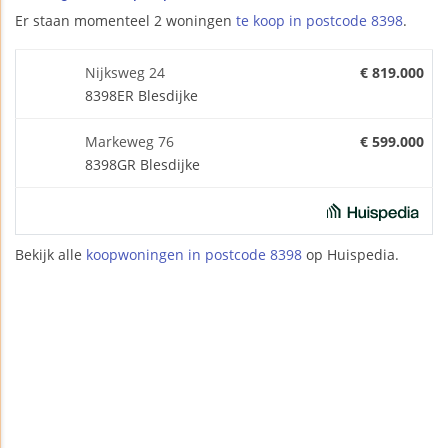
Er staan momenteel 2 woningen
te koop in postcode 8398
.
Nijksweg 24
€ 819.000
8398ER Blesdijke
Markeweg 76
€ 599.000
8398GR Blesdijke
Bekijk alle
koopwoningen in postcode 8398
op Huispedia.