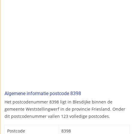
Algemene informatie postcode 8398
Het postcodenummer 8398 ligt in Blesdijke binnen de
gemeente Weststellingwerf in de provincie Friesland. Onder
dit postcodenummer vallen 123 volledige postcodes.
Postcode
8398