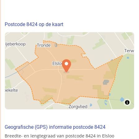
Postcode 8424 op de kaart
Geografische (GPS) informatie postcode 8424
Breedte- en lengtegraad van postcode 8424 in Elsloo