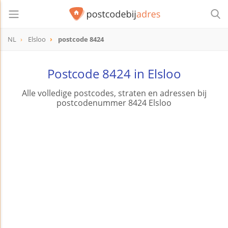
NL
Elsloo
postcode 8424
postcode
8424
Postcode 8424 in Elsloo
Alle volledige postcodes, straten en adressen bij
postcodenummer 8424 Elsloo