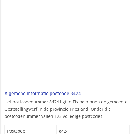
Algemene informatie postcode 8424
Het postcodenummer 8424 ligt in Elsloo binnen de gemeente
Ooststellingwerf in de provincie Friesland. Onder dit
postcodenummer vallen 123 volledige postcodes.
Postcode
8424