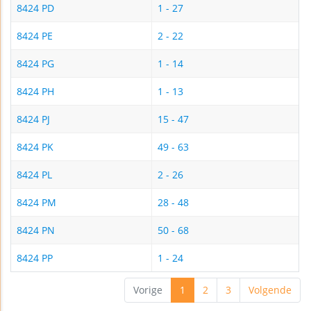
8424 PD
1 - 27
8424 PE
2 - 22
8424 PG
1 - 14
8424 PH
1 - 13
8424 PJ
15 - 47
8424 PK
49 - 63
8424 PL
2 - 26
8424 PM
28 - 48
8424 PN
50 - 68
8424 PP
1 - 24
Vorige
1
2
3
Volgende