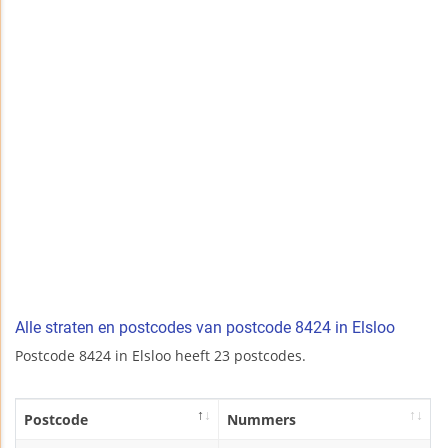
Alle straten en postcodes van postcode 8424 in Elsloo
Postcode 8424 in Elsloo heeft 23 postcodes.
Postcode
Nummers