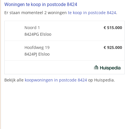
Woningen te koop in postcode 8424
Er staan momenteel 2 woningen
te koop in postcode 8424
.
Noord 1
€ 515.000
8424PG Elsloo
Hoofdweg 19
€ 925.000
8424PJ Elsloo
Bekijk alle
koopwoningen in postcode 8424
op Huispedia.