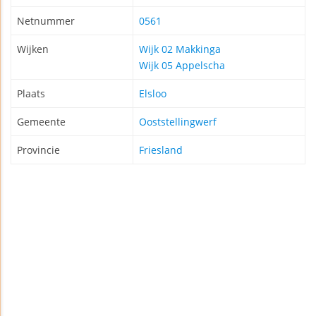
Netnummer
0561
Wijken
Wijk 02 Makkinga
Wijk 05 Appelscha
Plaats
Elsloo
Gemeente
Ooststellingwerf
Provincie
Friesland