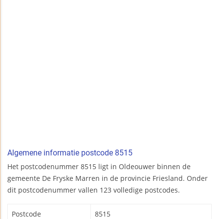
Algemene informatie postcode 8515
Het postcodenummer 8515 ligt in Oldeouwer binnen de
gemeente De Fryske Marren in de provincie Friesland. Onder
dit postcodenummer vallen 123 volledige postcodes.
Postcode
8515