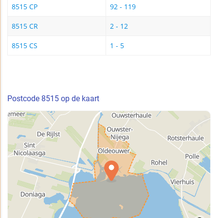
8515 CP
92 - 119
8515 CR
2 - 12
8515 CS
1 - 5
Postcode 8515 op de kaart