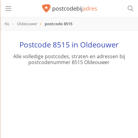
NL
Oldeouwer
postcode 8515
postcode
8515
Postcode 8515 in Oldeouwer
Alle volledige postcodes, straten en adressen bij
postcodenummer 8515 Oldeouwer