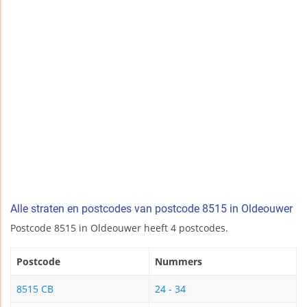
Alle straten en postcodes van postcode 8515 in Oldeouwer
Postcode 8515 in Oldeouwer heeft 4 postcodes.
Postcode
Nummers
8515 CB
24 - 34