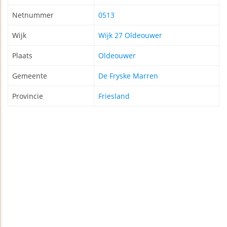
Netnummer
0513
Wijk
Wijk 27 Oldeouwer
Plaats
Oldeouwer
Gemeente
De Fryske Marren
Provincie
Friesland