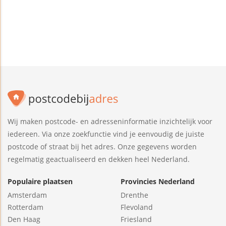
Wij maken postcode- en adresseninformatie inzichtelijk voor
iedereen. Via onze zoekfunctie vind je eenvoudig de juiste
postcode of straat bij het adres. Onze gegevens worden
regelmatig geactualiseerd en dekken heel Nederland.
Populaire plaatsen
Provincies Nederland
Amsterdam
Drenthe
Rotterdam
Flevoland
Den Haag
Friesland