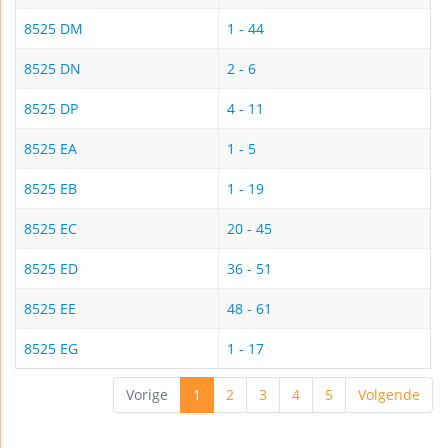
8525 DM
1 - 44
8525 DN
2 - 6
8525 DP
4 - 11
8525 EA
1 - 5
8525 EB
1 - 19
8525 EC
20 - 45
8525 ED
36 - 51
8525 EE
48 - 61
8525 EG
1 - 17
Vorige
1
2
3
4
5
Volgende