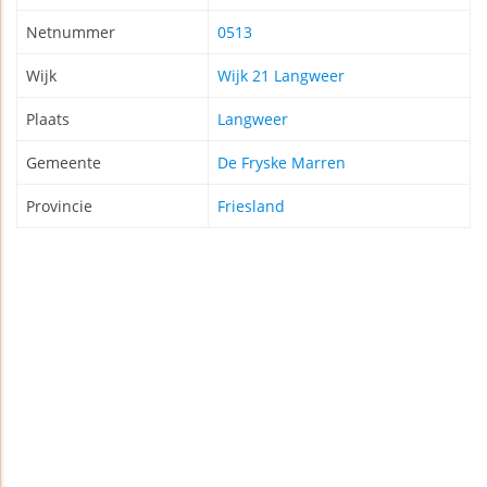
Netnummer
0513
Wijk
Wijk 21 Langweer
Plaats
Langweer
Gemeente
De Fryske Marren
Provincie
Friesland