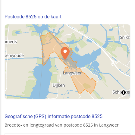
Postcode 8525 op de kaart
Geografische (GPS) informatie postcode 8525
Breedte- en lengtegraad van postcode 8525 in Langweer