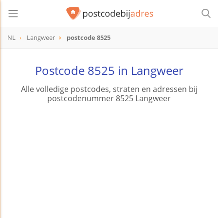
NL
Langweer
postcode 8525
postcode
8525
Postcode 8525 in Langweer
Alle volledige postcodes, straten en adressen bij
postcodenummer 8525 Langweer