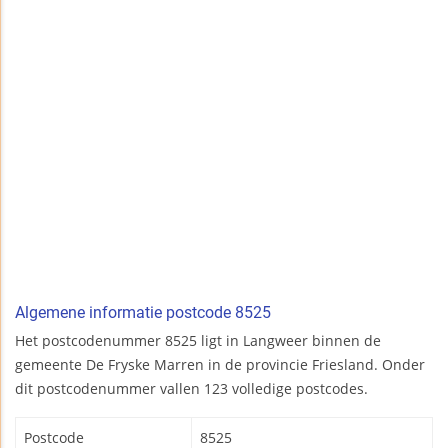
Algemene informatie postcode 8525
Het postcodenummer 8525 ligt in Langweer binnen de
gemeente De Fryske Marren in de provincie Friesland. Onder
dit postcodenummer vallen 123 volledige postcodes.
Postcode
8525