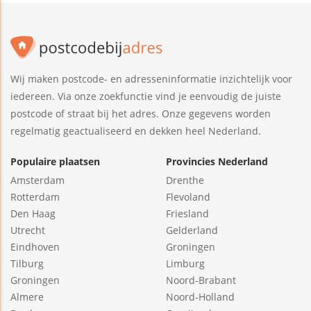
Wij maken postcode- en adresseninformatie inzichtelijk voor
iedereen. Via onze zoekfunctie vind je eenvoudig de juiste
postcode of straat bij het adres. Onze gegevens worden
regelmatig geactualiseerd en dekken heel Nederland.
Populaire plaatsen
Provincies Nederland
Amsterdam
Drenthe
Rotterdam
Flevoland
Den Haag
Friesland
Utrecht
Gelderland
Eindhoven
Groningen
Tilburg
Limburg
Groningen
Noord-Brabant
Almere
Noord-Holland