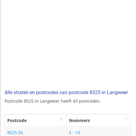
Alle straten en postcodes van postcode 8525 in Langweer
Postcode 8525 in Langweer heeft 43 postcodes.
Postcode
Nummers
8525 DL
2 - 10