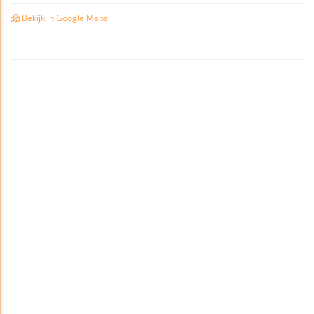
Bekijk in Google Maps