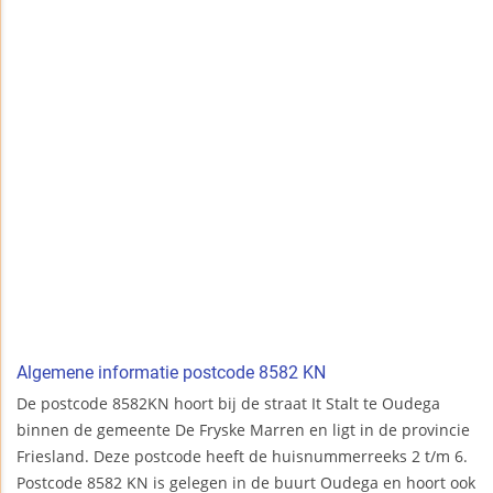
Algemene informatie postcode 8582 KN
De postcode 8582KN hoort bij de straat It Stalt te Oudega
binnen de gemeente De Fryske Marren en ligt in de provincie
Friesland. Deze postcode heeft de huisnummerreeks 2 t/m 6.
Postcode 8582 KN is gelegen in de buurt Oudega en hoort ook