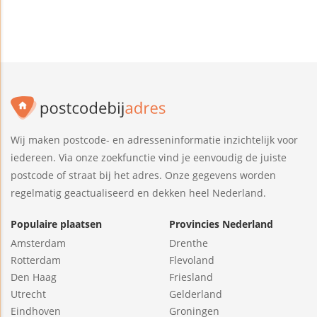
Wij maken postcode- en adresseninformatie inzichtelijk voor
iedereen. Via onze zoekfunctie vind je eenvoudig de juiste
postcode of straat bij het adres. Onze gegevens worden
regelmatig geactualiseerd en dekken heel Nederland.
Populaire plaatsen
Provincies Nederland
Amsterdam
Drenthe
Rotterdam
Flevoland
Den Haag
Friesland
Utrecht
Gelderland
Eindhoven
Groningen