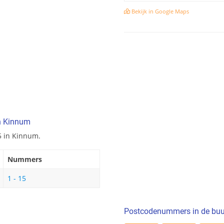
Bekijk in Google Maps
in Kinnum
5 in Kinnum.
Nummers
1 - 15
Postcodenummers in de buu