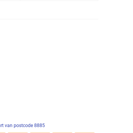
rt van postcode 8885