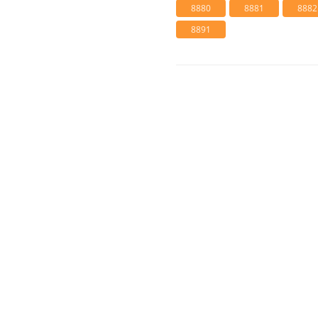
8880
8881
8882
8891