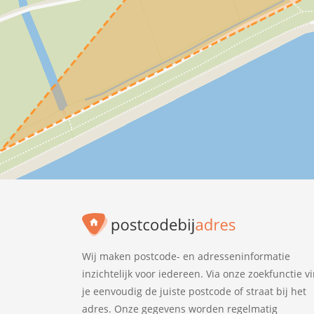
Wij maken postcode- en adresseninformatie
inzichtelijk voor iedereen. Via onze zoekfunctie v
je eenvoudig de juiste postcode of straat bij het
adres. Onze gegevens worden regelmatig