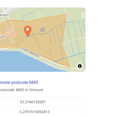
rmatie postcode 8885
 postcode 8885 in Kinnum
53.3748135087
5.2797015092813