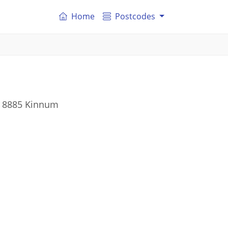
Home
Postcodes
r 8885 Kinnum