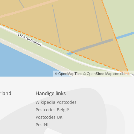
© OpenMapTiles
© OpenStreetMap contributors
rland
Handige links
Wikipedia Postcodes
Postcodes België
Postcodes UK
PostNL