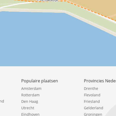
Populaire plaatsen
Provincies Nede
Amsterdam
Drenthe
Rotterdam
Flevoland
ind
Den Haag
Friesland
Utrecht
Gelderland
Eindhoven
Groningen