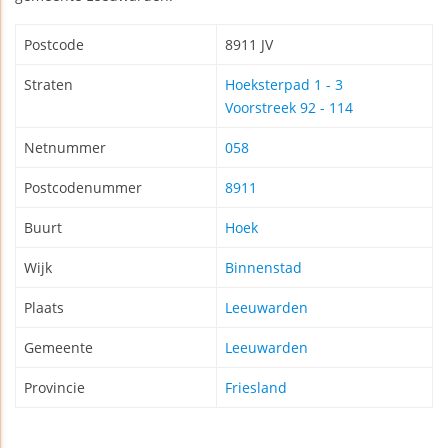
Postcode
8911 JV
Straten
Hoeksterpad 1 - 3
Voorstreek 92 - 114
Netnummer
058
Postcodenummer
8911
Buurt
Hoek
Wijk
Binnenstad
Plaats
Leeuwarden
Gemeente
Leeuwarden
Provincie
Friesland