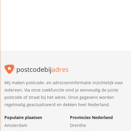
Wij maken postcode- en adresseninformatie inzichtelijk voor
iedereen. Via onze zoekfunctie vind je eenvoudig de juiste
postcode of straat bij het adres. Onze gegevens worden
regelmatig geactualiseerd en dekken heel Nederland.
Populaire plaatsen
Provincies Nederland
Amsterdam
Drenthe