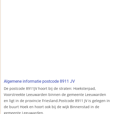
Algemene informatie postcode 8911 JV
De postcode 8911JV hoort bij de straten: Hoeksterpad,
Voorstreekte Leeuwarden binnen de gemeente Leeuwarden
en ligt in de provincie Friesland.Postcode 8911 JV is gelegen in
de buurt Hoek en hoort ook bij de wijk Binnenstad in de
gemeente Leeuwarden.