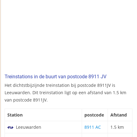
Treinstations in de buurt van postcode 8911 JV
Het dichtstbijzijnde treinstation bij postcode 8911JV is
Leeuwarden. Dit treinstation ligt op een afstand van 1.5 km
van postcode 8911JV.
Station
postcode
Afstand
Leeuwarden
8911 AC
1.5 km