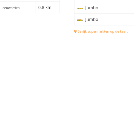
0.8 km
Jumbo
3, Leeuwarden
Jumbo
Bekijk supermarkten op de kaart