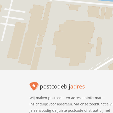
Wij maken postcode- en adresseninformatie
inzichtelijk voor iedereen. Via onze zoekfunctie v
je eenvoudig de juiste postcode of straat bij het