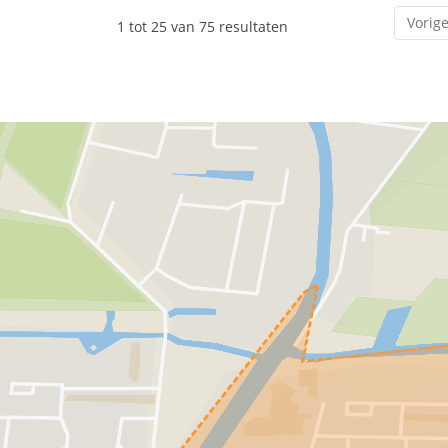
Vorig
1 tot 25 van 75 resultaten