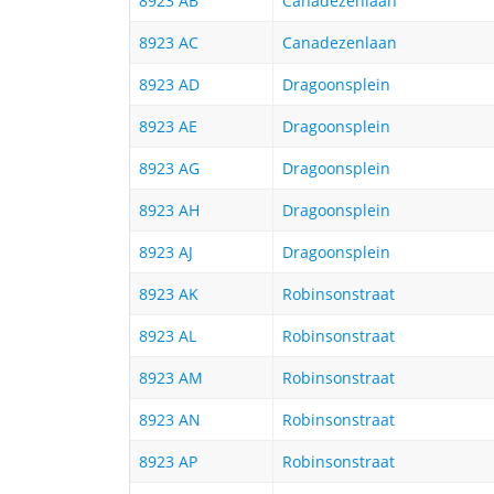
8923 AB
Canadezenlaan
8923 AC
Canadezenlaan
8923 AD
Dragoonsplein
8923 AE
Dragoonsplein
8923 AG
Dragoonsplein
8923 AH
Dragoonsplein
8923 AJ
Dragoonsplein
8923 AK
Robinsonstraat
8923 AL
Robinsonstraat
8923 AM
Robinsonstraat
8923 AN
Robinsonstraat
8923 AP
Robinsonstraat