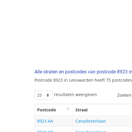
Alle straten en postcodes van postcode 8923 
Postcode 8923 in Leeuwarden heeft 75 postcodes
resultaten weergeven
Zoeken
Postcode
Straat
8923 AA
Canadezenlaan