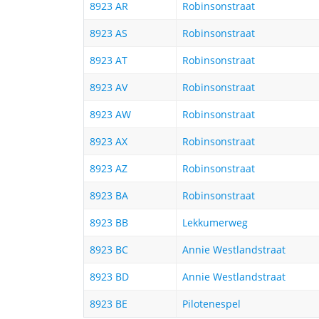
8923 AR
Robinsonstraat
8923 AS
Robinsonstraat
8923 AT
Robinsonstraat
8923 AV
Robinsonstraat
8923 AW
Robinsonstraat
8923 AX
Robinsonstraat
8923 AZ
Robinsonstraat
8923 BA
Robinsonstraat
8923 BB
Lekkumerweg
8923 BC
Annie Westlandstraat
8923 BD
Annie Westlandstraat
8923 BE
Pilotenespel