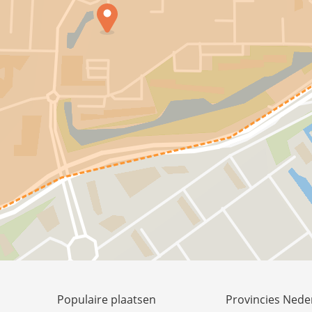
Populaire plaatsen
Provincies Nede