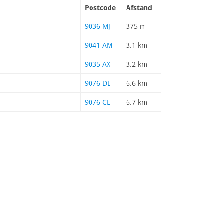
Postcode
Afstand
9036 MJ
375 m
9041 AM
3.1 km
9035 AX
3.2 km
9076 DL
6.6 km
9076 CL
6.7 km