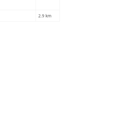
2.9 km