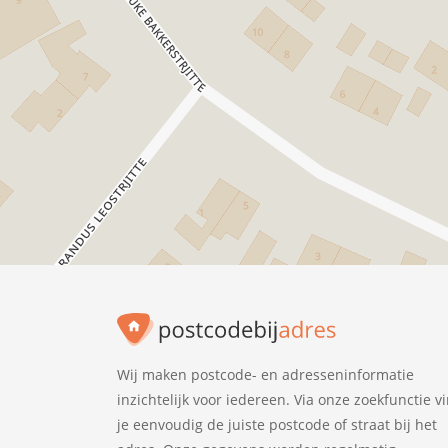
Wij maken postcode- en adresseninformatie
inzichtelijk voor iedereen. Via onze zoekfunctie v
je eenvoudig de juiste postcode of straat bij het