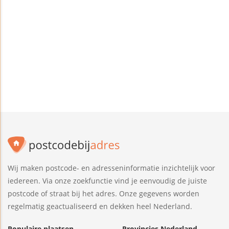
Wij maken postcode- en adresseninformatie inzichtelijk voor
iedereen. Via onze zoekfunctie vind je eenvoudig de juiste
postcode of straat bij het adres. Onze gegevens worden
regelmatig geactualiseerd en dekken heel Nederland.
Populaire plaatsen
Provincies Nederland