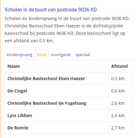
Scholen in de buurt van postcode 9036 KD
Scholen en kinderopvang in de buurt van postcode 9036 KD.
Christelijke Basisschool Eben Haezer is de dichtsbijzijnde
basisschool bij postcode 9036 KD. Deze basisschool ligt op
een afstand van 0.5 km.
kinderopvang
basis
voortgezet
speciaal
Naam
Afstand
Christelijke Basisschool Eben Haezer
0.5 km
De Cingel
0.6 km
Christelijke Basisschool de Fugelsang
2.6 km
Lyts Libben
2.6 km
De Romte
2.7 km