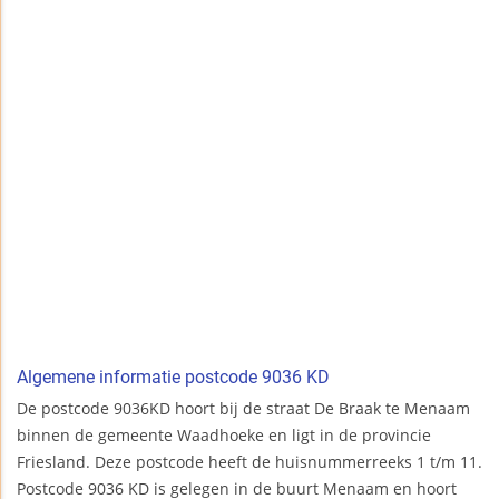
Algemene informatie postcode 9036 KD
De postcode 9036KD hoort bij de straat De Braak te Menaam
binnen de gemeente Waadhoeke en ligt in de provincie
Friesland. Deze postcode heeft de huisnummerreeks 1 t/m 11.
Postcode 9036 KD is gelegen in de buurt Menaam en hoort