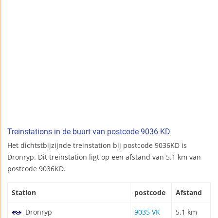
Treinstations in de buurt van postcode 9036 KD
Het dichtstbijzijnde treinstation bij postcode 9036KD is
Dronryp. Dit treinstation ligt op een afstand van 5.1 km van
postcode 9036KD.
Station
postcode
Afstand
Dronryp
9035 VK
5.1 km