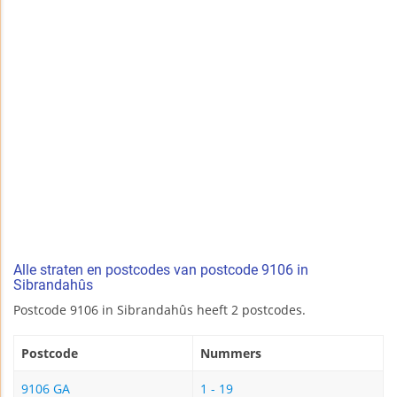
Alle straten en postcodes van postcode 9106 in
Sibrandahûs
Postcode 9106 in Sibrandahûs heeft 2 postcodes.
Postcode
Nummers
9106 GA
1 - 19