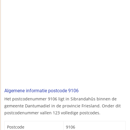
Algemene informatie postcode 9106
Het postcodenummer 9106 ligt in Sibrandahûs binnen de
gemeente Dantumadiel in de provincie Friesland. Onder dit
postcodenummer vallen 123 volledige postcodes.
Postcode
9106