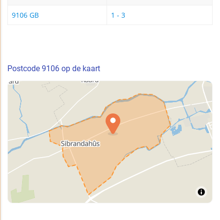
9106 GB
1 - 3
Postcode 9106 op de kaart