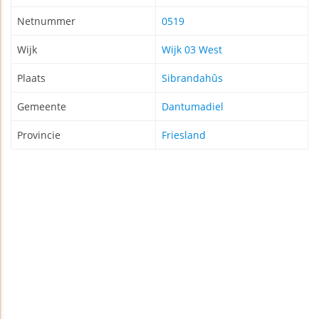
Netnummer
0519
Wijk
Wijk 03 West
Plaats
Sibrandahûs
Gemeente
Dantumadiel
Provincie
Friesland