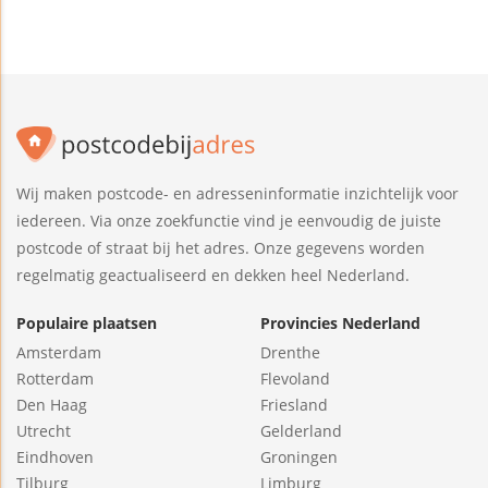
Wij maken postcode- en adresseninformatie inzichtelijk voor
iedereen. Via onze zoekfunctie vind je eenvoudig de juiste
postcode of straat bij het adres. Onze gegevens worden
regelmatig geactualiseerd en dekken heel Nederland.
Populaire plaatsen
Provincies Nederland
Amsterdam
Drenthe
Rotterdam
Flevoland
Den Haag
Friesland
Utrecht
Gelderland
Eindhoven
Groningen
Tilburg
Limburg