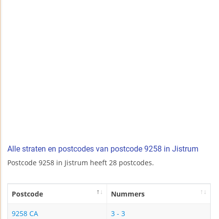
Alle straten en postcodes van postcode 9258 in Jistrum
Postcode 9258 in Jistrum heeft 28 postcodes.
Postcode
Nummers
9258 CA
3 - 3