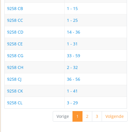
9258 CB
1 - 15
9258 CC
1 - 25
9258 CD
14 - 36
9258 CE
1 - 31
9258 CG
33 - 59
9258 CH
2 - 32
9258 CJ
36 - 56
9258 CK
1 - 41
9258 CL
3 - 29
Vorige
1
2
3
Volgende