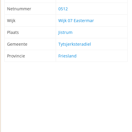
Netnummer
0512
Wijk
Wijk 07 Eastermar
Plaats
Jistrum
Gemeente
Tytsjerksteradiel
Provincie
Friesland