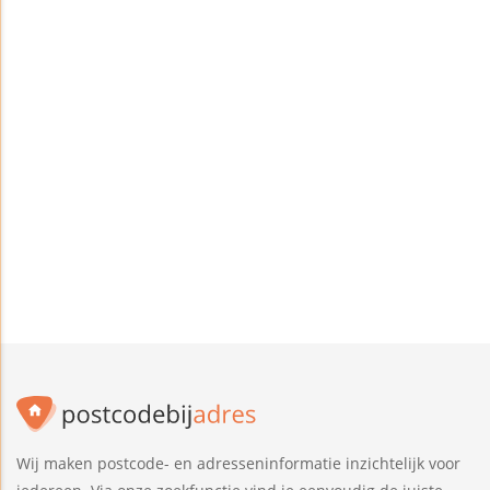
Wij maken postcode- en adresseninformatie inzichtelijk voor