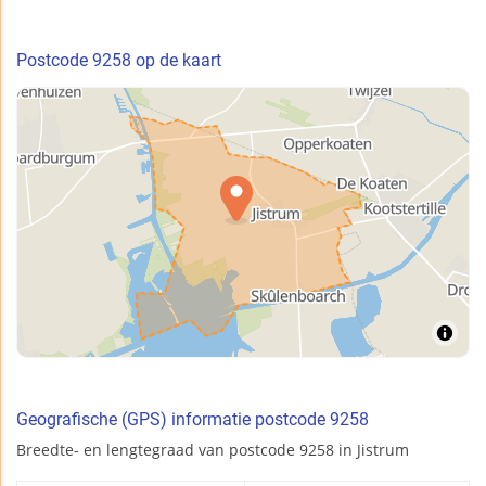
Postcode 9258 op de kaart
Geografische (GPS) informatie postcode 9258
Breedte- en lengtegraad van postcode 9258 in Jistrum