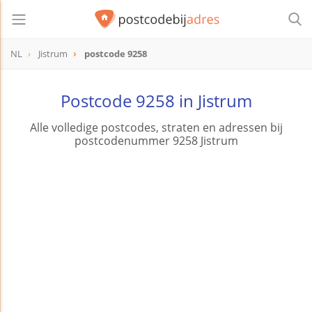
NL
Jistrum
postcode 9258
postcode
9258
Postcode 9258 in Jistrum
Alle volledige postcodes, straten en adressen bij
postcodenummer 9258 Jistrum