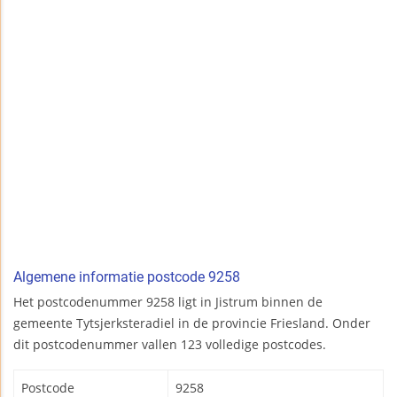
Algemene informatie postcode 9258
Het postcodenummer 9258 ligt in Jistrum binnen de
gemeente Tytsjerksteradiel in de provincie Friesland. Onder
dit postcodenummer vallen 123 volledige postcodes.
Postcode
9258