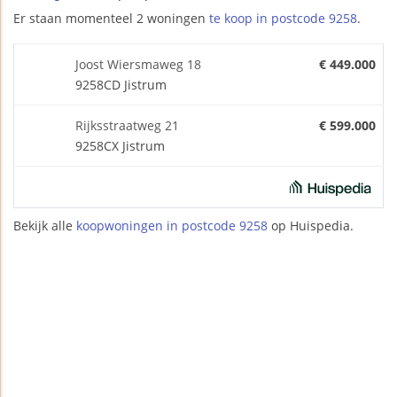
Er staan momenteel 2 woningen
te koop in postcode 9258
.
Joost Wiersmaweg 18
€ 449.000
9258CD Jistrum
Rijksstraatweg 21
€ 599.000
9258CX Jistrum
Bekijk alle
koopwoningen in postcode 9258
op Huispedia.