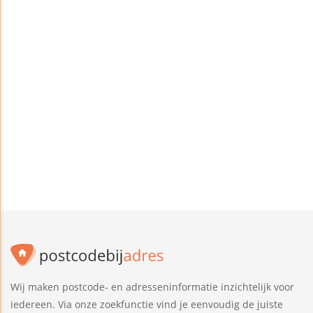
Wij maken postcode- en adresseninformatie inzichtelijk voor
iedereen. Via onze zoekfunctie vind je eenvoudig de juiste