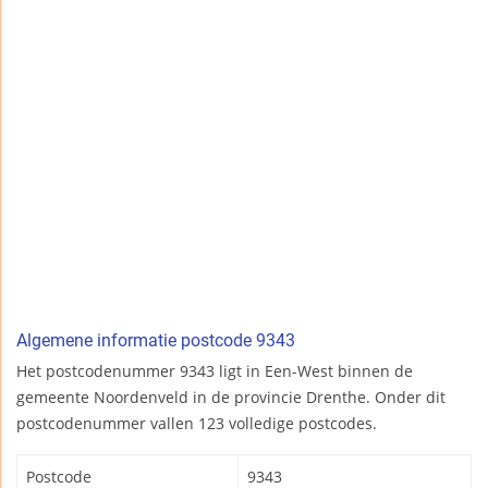
Algemene informatie postcode 9343
Het postcodenummer 9343 ligt in Een-West binnen de
gemeente Noordenveld in de provincie Drenthe. Onder dit
postcodenummer vallen 123 volledige postcodes.
Postcode
9343