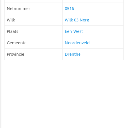
Netnummer
0516
Wijk
Wijk 03 Norg
Plaats
Een-West
Gemeente
Noordenveld
Provincie
Drenthe