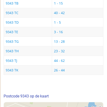
9343 TB
1 - 15
9343 TC
40 - 42
9343 TD
1 - 5
9343 TE
3 - 16
9343 TG
13 - 28
9343 TH
23 - 32
9343 TJ
44 - 62
9343 TK
26 - 44
Postcode 9343 op de kaart