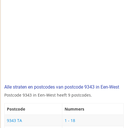
Alle straten en postcodes van postcode 9343 in Een-West
Postcode 9343 in Een-West heeft 9 postcodes.
Postcode
Nummers
9343 TA
1 - 18