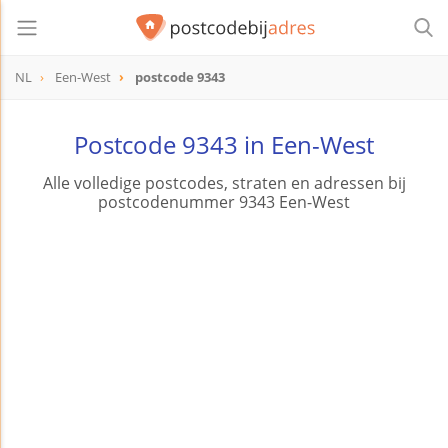
NL
Een-West
postcode 9343
postcode
9343
Postcode 9343 in Een-West
Alle volledige postcodes, straten en adressen bij
postcodenummer 9343 Een-West