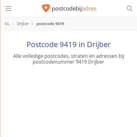
NL
Drijber
postcode 9419
postcode
9419
Postcode 9419 in Drijber
Alle volledige postcodes, straten en adressen bij
postcodenummer 9419 Drijber