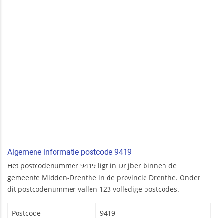
Algemene informatie postcode 9419
Het postcodenummer 9419 ligt in Drijber binnen de
gemeente Midden-Drenthe in de provincie Drenthe. Onder
dit postcodenummer vallen 123 volledige postcodes.
Postcode
9419