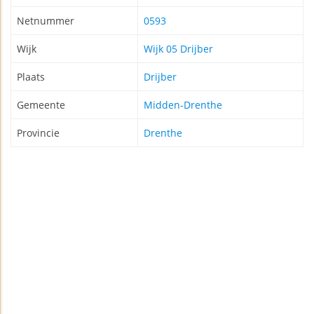
Netnummer
0593
Wijk
Wijk 05 Drijber
Plaats
Drijber
Gemeente
Midden-Drenthe
Provincie
Drenthe