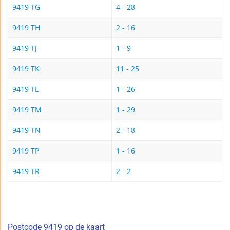
9419 TG
4 - 28
9419 TH
2 - 16
9419 TJ
1 - 9
9419 TK
11 - 25
9419 TL
1 - 26
9419 TM
1 - 29
9419 TN
2 - 18
9419 TP
1 - 16
9419 TR
2 - 2
Postcode 9419 op de kaart