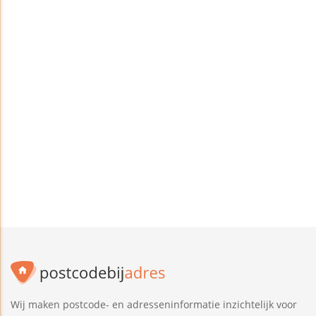
Wij maken postcode- en adresseninformatie inzichtelijk voor