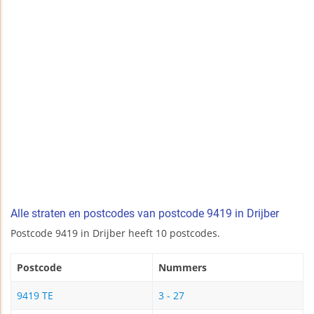
Alle straten en postcodes van postcode 9419 in Drijber
Postcode 9419 in Drijber heeft 10 postcodes.
Postcode
Nummers
9419 TE
3 - 27