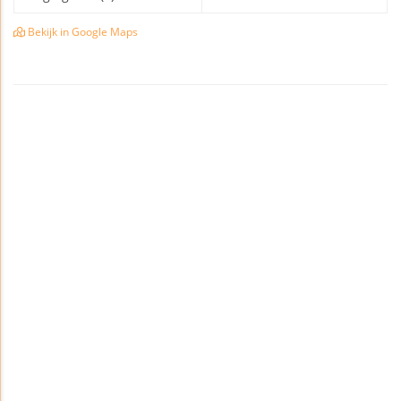
Bekijk in Google Maps