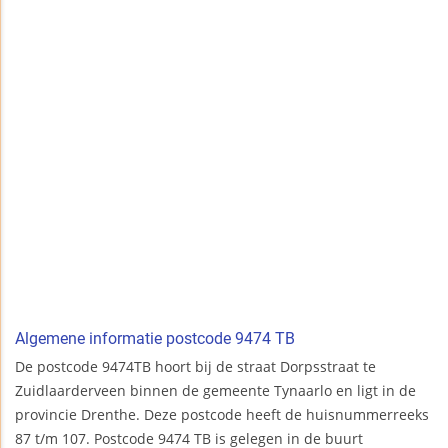
Algemene informatie postcode 9474 TB
De postcode 9474TB hoort bij de straat Dorpsstraat te
Zuidlaarderveen binnen de gemeente Tynaarlo en ligt in de
provincie Drenthe. Deze postcode heeft de huisnummerreeks
87 t/m 107. Postcode 9474 TB is gelegen in de buurt