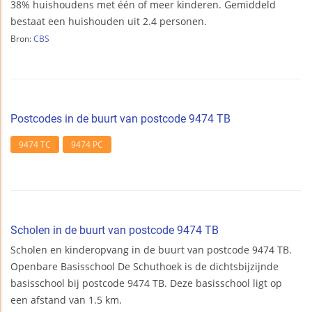
38% huishoudens met één of meer kinderen. Gemiddeld
bestaat een huishouden uit 2.4 personen.
Bron:
CBS
Postcodes in de buurt van postcode 9474 TB
9474 TC
9474 PC
Scholen in de buurt van postcode 9474 TB
Scholen en kinderopvang in de buurt van postcode 9474 TB.
Openbare Basisschool De Schuthoek is de dichtsbijzijnde
basisschool bij postcode 9474 TB. Deze basisschool ligt op
een afstand van 1.5 km.