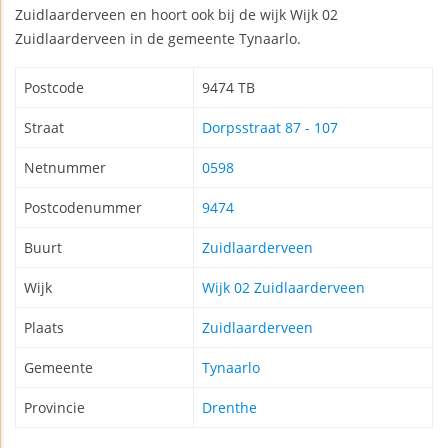
Zuidlaarderveen en hoort ook bij de wijk Wijk 02
Zuidlaarderveen in de gemeente Tynaarlo.
Postcode
9474 TB
Straat
Dorpsstraat 87 - 107
Netnummer
0598
Postcodenummer
9474
Buurt
Zuidlaarderveen
Wijk
Wijk 02 Zuidlaarderveen
Plaats
Zuidlaarderveen
Gemeente
Tynaarlo
Provincie
Drenthe