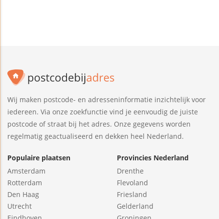
Wij maken postcode- en adresseninformatie inzichtelijk voor
iedereen. Via onze zoekfunctie vind je eenvoudig de juiste
postcode of straat bij het adres. Onze gegevens worden
regelmatig geactualiseerd en dekken heel Nederland.
Populaire plaatsen
Provincies Nederland
Amsterdam
Drenthe
Rotterdam
Flevoland
Den Haag
Friesland
Utrecht
Gelderland
Eindhoven
Groningen