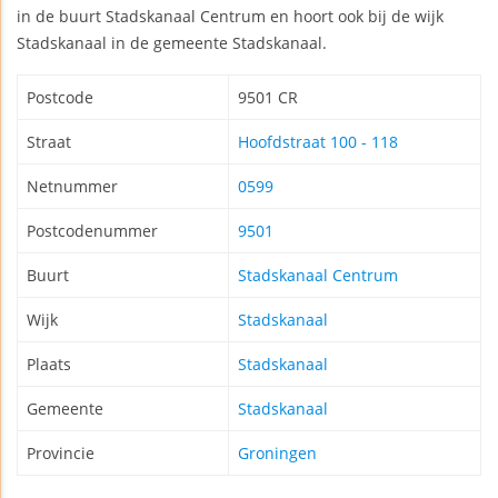
in de buurt Stadskanaal Centrum en hoort ook bij de wijk
Stadskanaal in de gemeente Stadskanaal.
Postcode
9501 CR
Straat
Hoofdstraat 100 - 118
Netnummer
0599
Postcodenummer
9501
Buurt
Stadskanaal Centrum
Wijk
Stadskanaal
Plaats
Stadskanaal
Gemeente
Stadskanaal
Provincie
Groningen