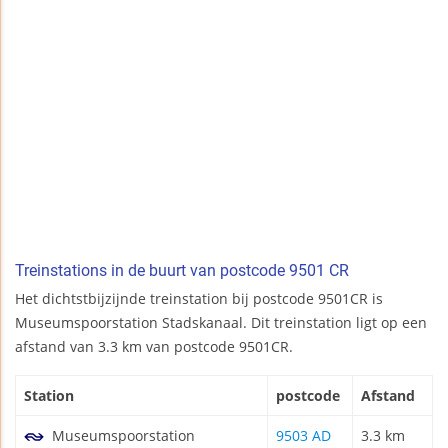
Treinstations in de buurt van postcode 9501 CR
Het dichtstbijzijnde treinstation bij postcode 9501CR is
Museumspoorstation Stadskanaal. Dit treinstation ligt op een
afstand van 3.3 km van postcode 9501CR.
Station
postcode
Afstand
Museumspoorstation
9503 AD
3.3 km