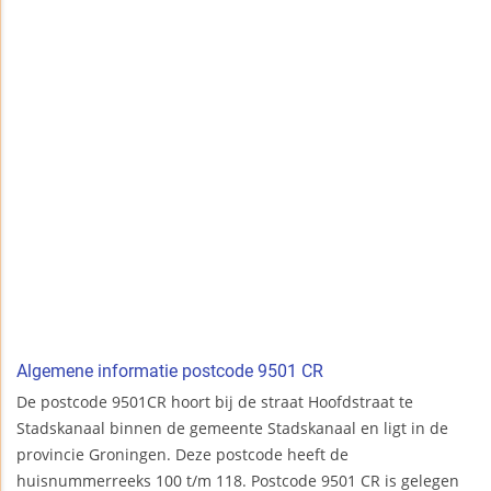
Algemene informatie postcode 9501 CR
De postcode 9501CR hoort bij de straat Hoofdstraat te
Stadskanaal binnen de gemeente Stadskanaal en ligt in de
provincie Groningen. Deze postcode heeft de
huisnummerreeks 100 t/m 118. Postcode 9501 CR is gelegen