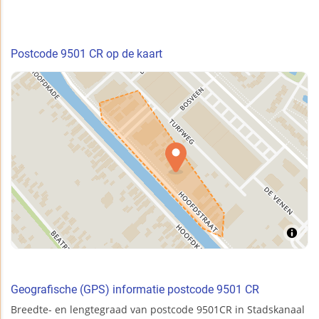
Postcode 9501 CR op de kaart
Geografische (GPS) informatie postcode 9501 CR
Breedte- en lengtegraad van postcode 9501CR in Stadskanaal