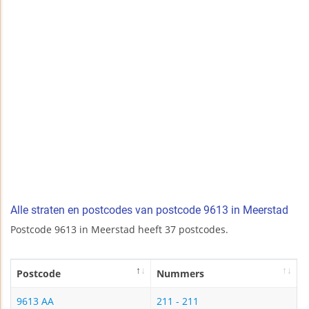
Alle straten en postcodes van postcode 9613 in Meerstad
Postcode 9613 in Meerstad heeft 37 postcodes.
Postcode
Nummers
9613 AA
211 - 211