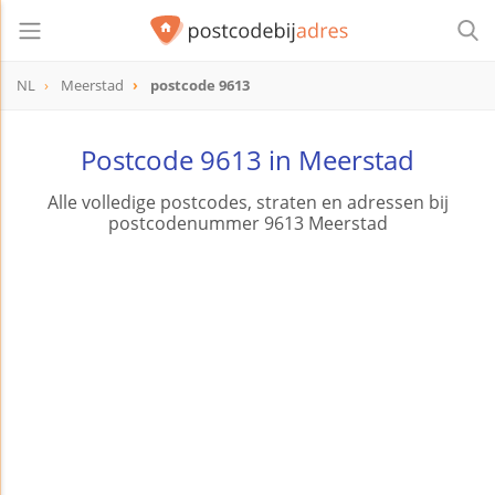
NL
Meerstad
postcode 9613
postcode
9613
Postcode 9613 in Meerstad
Alle volledige postcodes, straten en adressen bij
postcodenummer 9613 Meerstad