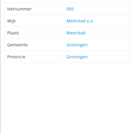
Netnummer
050
Wijk
Meerstad e.o.
Plaats
Meerstad
Gemeente
Groningen
Provincie
Groningen