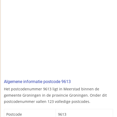
Algemene informatie postcode 9613
Het postcodenummer 9613 ligt in Meerstad binnen de
gemeente Groningen in de provincie Groningen. Onder dit
postcodenummer vallen 123 volledige postcodes.
Postcode
9613