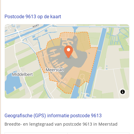
Postcode 9613 op de kaart
Geografische (GPS) informatie postcode 9613
Breedte- en lengtegraad van postcode 9613 in Meerstad