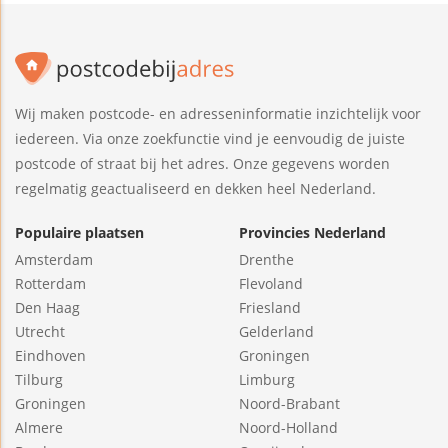
Wij maken postcode- en adresseninformatie inzichtelijk voor
iedereen. Via onze zoekfunctie vind je eenvoudig de juiste
postcode of straat bij het adres. Onze gegevens worden
regelmatig geactualiseerd en dekken heel Nederland.
Populaire plaatsen
Provincies Nederland
Amsterdam
Drenthe
Rotterdam
Flevoland
Den Haag
Friesland
Utrecht
Gelderland
Eindhoven
Groningen
Tilburg
Limburg
Groningen
Noord-Brabant
Almere
Noord-Holland