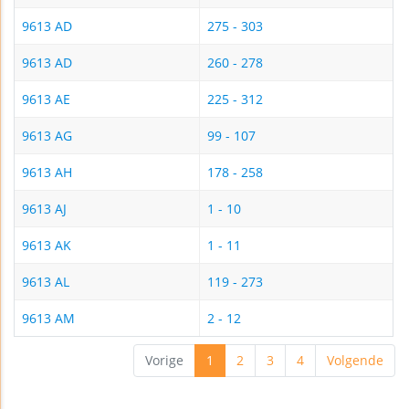
9613 AD
275 - 303
9613 AD
260 - 278
9613 AE
225 - 312
9613 AG
99 - 107
9613 AH
178 - 258
9613 AJ
1 - 10
9613 AK
1 - 11
9613 AL
119 - 273
9613 AM
2 - 12
Vorige
1
2
3
4
Volgende