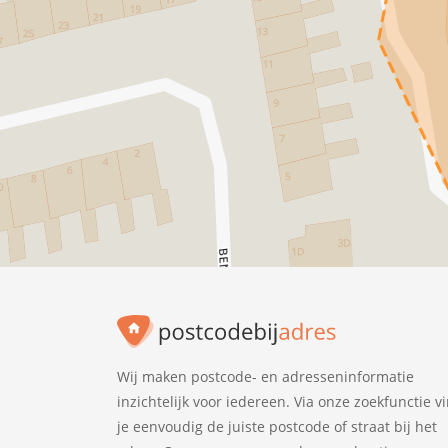
Wij maken postcode- en adresseninformatie
inzichtelijk voor iedereen. Via onze zoekfunctie v
je eenvoudig de juiste postcode of straat bij het