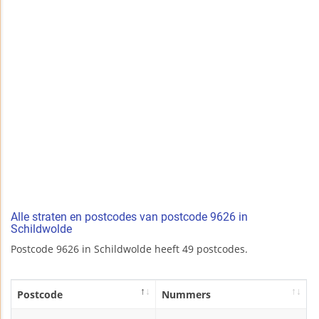
Alle straten en postcodes van postcode 9626 in
Schildwolde
Postcode 9626 in Schildwolde heeft 49 postcodes.
Postcode
Nummers