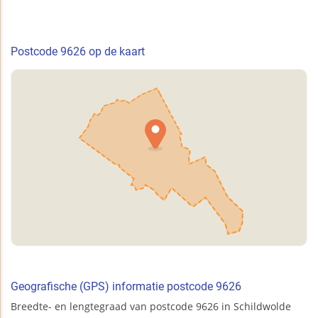
Postcode 9626 op de kaart
Geografische (GPS) informatie postcode 9626
Breedte- en lengtegraad van postcode 9626 in Schildwolde