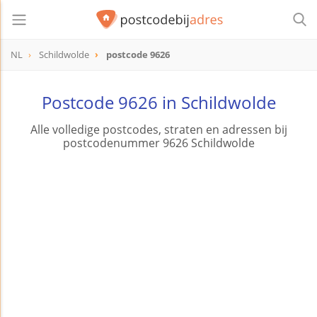
NL
Schildwolde
postcode 9626
postcode
9626
Postcode 9626 in Schildwolde
Alle volledige postcodes, straten en adressen bij
postcodenummer 9626 Schildwolde