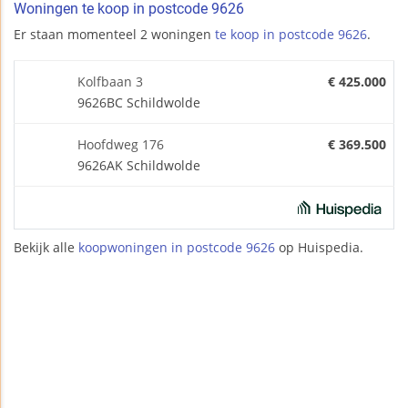
Woningen te koop in postcode 9626
Er staan momenteel 2 woningen
te koop in postcode 9626
.
Kolfbaan 3
€ 425.000
9626BC Schildwolde
Hoofdweg 176
€ 369.500
9626AK Schildwolde
Bekijk alle
koopwoningen in postcode 9626
op Huispedia.