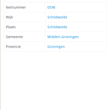
Netnummer
0598
Wijk
Schildwolde
Plaats
Schildwolde
Gemeente
Midden-Groningen
Provincie
Groningen