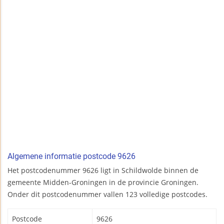
Algemene informatie postcode 9626
Het postcodenummer 9626 ligt in Schildwolde binnen de
gemeente Midden-Groningen in de provincie Groningen.
Onder dit postcodenummer vallen 123 volledige postcodes.
Postcode
9626