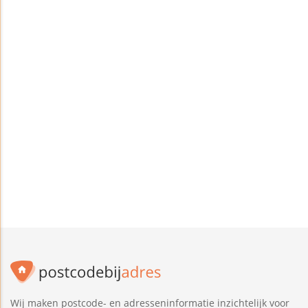
Wij maken postcode- en adresseninformatie inzichtelijk voor