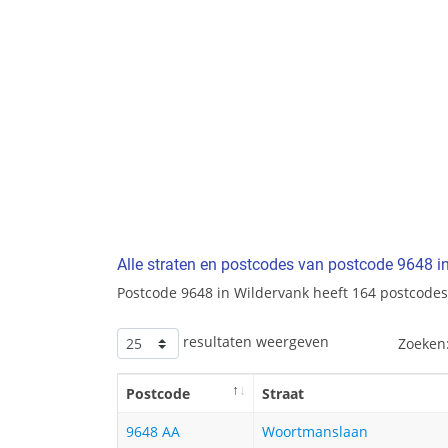
Alle straten en postcodes van postcode 9648 i
Postcode 9648 in Wildervank heeft 164 postcodes
resultaten weergeven
Zoeken
Postcode
Straat
9648 AA
Woortmanslaan