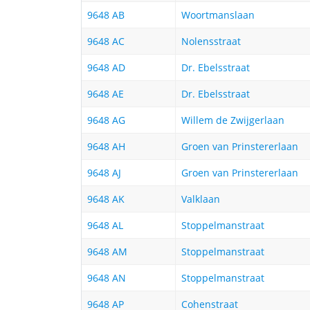
9648 AB
Woortmanslaan
9648 AC
Nolensstraat
9648 AD
Dr. Ebelsstraat
9648 AE
Dr. Ebelsstraat
9648 AG
Willem de Zwijgerlaan
9648 AH
Groen van Prinstererlaan
9648 AJ
Groen van Prinstererlaan
9648 AK
Valklaan
9648 AL
Stoppelmanstraat
9648 AM
Stoppelmanstraat
9648 AN
Stoppelmanstraat
9648 AP
Cohenstraat