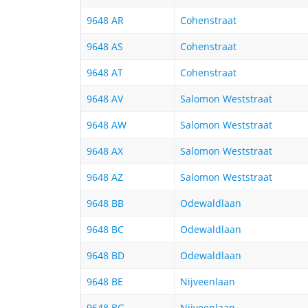
9648 AR
Cohenstraat
9648 AS
Cohenstraat
9648 AT
Cohenstraat
9648 AV
Salomon Weststraat
9648 AW
Salomon Weststraat
9648 AX
Salomon Weststraat
9648 AZ
Salomon Weststraat
9648 BB
Odewaldlaan
9648 BC
Odewaldlaan
9648 BD
Odewaldlaan
9648 BE
Nijveenlaan
9648 BG
Nijveenlaan