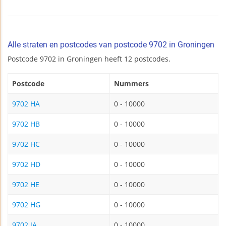
Alle straten en postcodes van postcode 9702 in Groningen
Postcode 9702 in Groningen heeft 12 postcodes.
Postcode
Nummers
9702 HA
0 - 10000
9702 HB
0 - 10000
9702 HC
0 - 10000
9702 HD
0 - 10000
9702 HE
0 - 10000
9702 HG
0 - 10000
9702 JA
0 - 10000