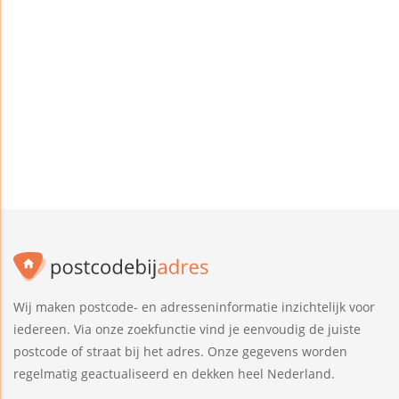
Wij maken postcode- en adresseninformatie inzichtelijk voor
iedereen. Via onze zoekfunctie vind je eenvoudig de juiste
postcode of straat bij het adres. Onze gegevens worden
regelmatig geactualiseerd en dekken heel Nederland.