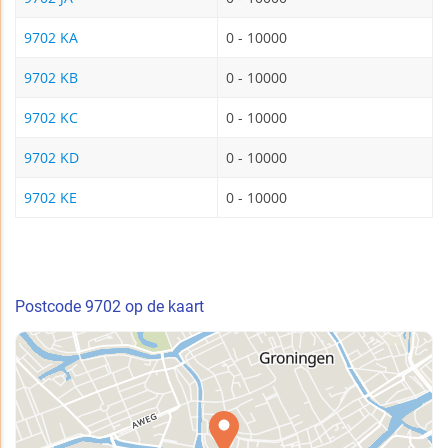
9702 KA
0 - 10000
9702 KB
0 - 10000
9702 KC
0 - 10000
9702 KD
0 - 10000
9702 KE
0 - 10000
Postcode 9702 op de kaart