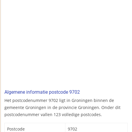
Algemene informatie postcode 9702
Het postcodenummer 9702 ligt in Groningen binnen de
gemeente Groningen in de provincie Groningen. Onder dit
postcodenummer vallen 123 volledige postcodes.
Postcode
9702