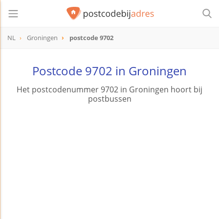
NL
Groningen
postcode 9702
postcode
9702
Postcode 9702 in Groningen
Het postcodenummer 9702 in Groningen hoort bij
postbussen