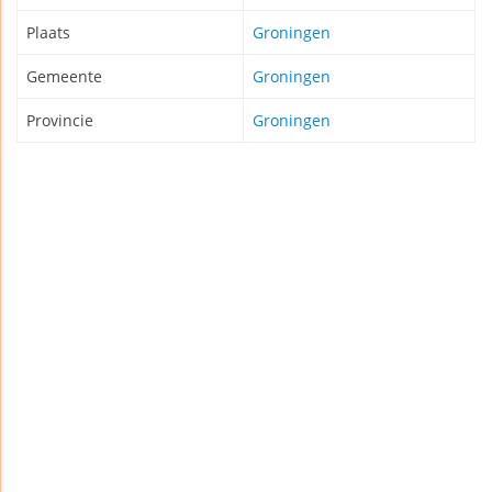
Plaats
Groningen
Gemeente
Groningen
Provincie
Groningen