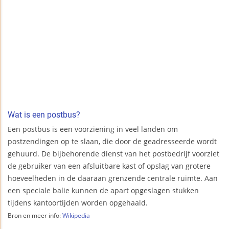
Wat is een postbus?
Een postbus is een voorziening in veel landen om
postzendingen op te slaan, die door de geadresseerde wordt
gehuurd. De bijbehorende dienst van het postbedrijf voorziet
de gebruiker van een afsluitbare kast of opslag van grotere
hoeveelheden in de daaraan grenzende centrale ruimte. Aan
een speciale balie kunnen de apart opgeslagen stukken
tijdens kantoortijden worden opgehaald.
Bron en meer info:
Wikipedia