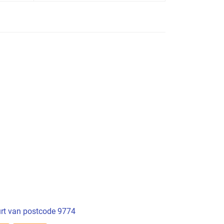
rt van postcode 9774