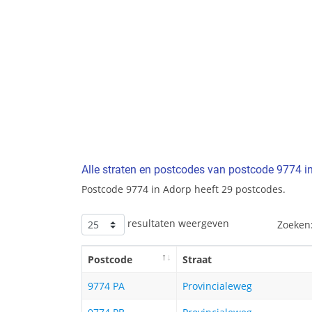
Alle straten en postcodes van postcode 9774 i
Postcode 9774 in Adorp heeft 29 postcodes.
resultaten weergeven
Zoeken
Postcode
Straat
9774 PA
Provincialeweg