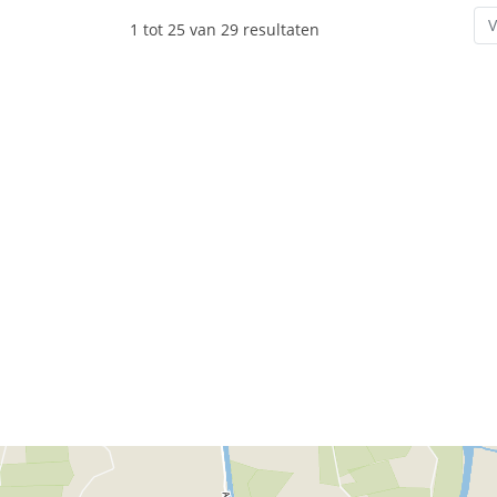
V
1 tot 25 van 29 resultaten