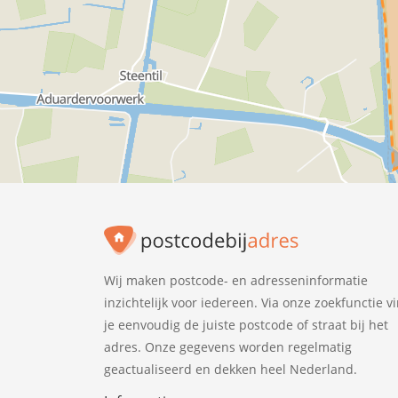
Wij maken postcode- en adresseninformatie
inzichtelijk voor iedereen. Via onze zoekfunctie v
je eenvoudig de juiste postcode of straat bij het
adres. Onze gegevens worden regelmatig
geactualiseerd en dekken heel Nederland.