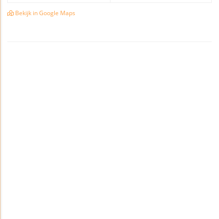
Bekijk in Google Maps