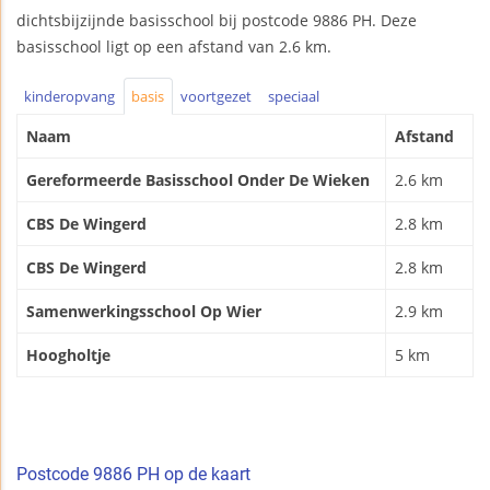
dichtsbijzijnde basisschool bij postcode 9886 PH. Deze
basisschool ligt op een afstand van 2.6 km.
kinderopvang
basis
voortgezet
speciaal
Naam
Afstand
Gereformeerde Basisschool Onder De Wieken
2.6 km
CBS De Wingerd
2.8 km
CBS De Wingerd
2.8 km
Samenwerkingsschool Op Wier
2.9 km
Hoogholtje
5 km
Postcode 9886 PH op de kaart