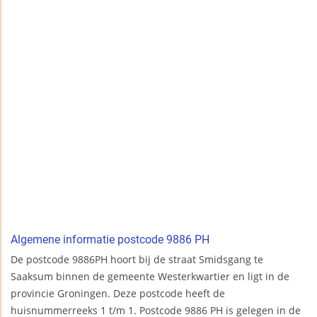
Algemene informatie postcode 9886 PH
De postcode 9886PH hoort bij de straat Smidsgang te
Saaksum binnen de gemeente Westerkwartier en ligt in de
provincie Groningen. Deze postcode heeft de
huisnummerreeks 1 t/m 1. Postcode 9886 PH is gelegen in de