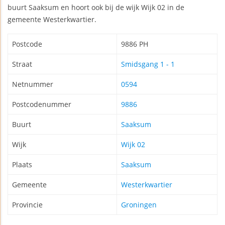
buurt Saaksum en hoort ook bij de wijk Wijk 02 in de
gemeente Westerkwartier.
Postcode
9886 PH
Straat
Smidsgang 1 - 1
Netnummer
0594
Postcodenummer
9886
Buurt
Saaksum
Wijk
Wijk 02
Plaats
Saaksum
Gemeente
Westerkwartier
Provincie
Groningen