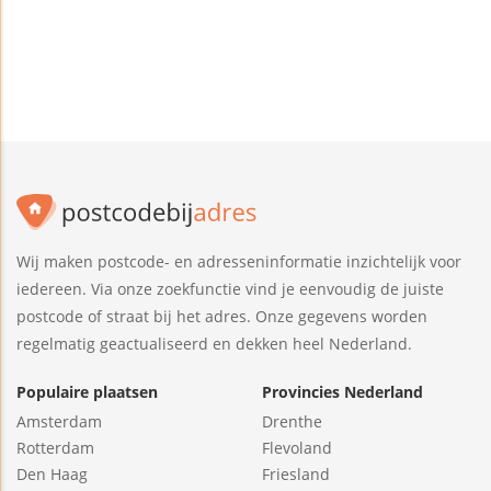
Wij maken postcode- en adresseninformatie inzichtelijk voor
iedereen. Via onze zoekfunctie vind je eenvoudig de juiste
postcode of straat bij het adres. Onze gegevens worden
regelmatig geactualiseerd en dekken heel Nederland.
Populaire plaatsen
Provincies Nederland
Amsterdam
Drenthe
Rotterdam
Flevoland
Den Haag
Friesland