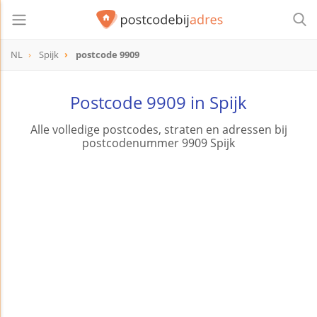
NL
Spijk
postcode 9909
postcode
9909
Postcode 9909 in Spijk
Alle volledige postcodes, straten en adressen bij
postcodenummer 9909 Spijk