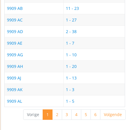
9909 AB
11 - 23
9909 AC
1 - 27
9909 AD
2 - 38
9909 AE
1 - 7
9909 AG
1 - 10
9909 AH
1 - 20
9909 AJ
1 - 13
9909 AK
1 - 3
9909 AL
1 - 5
Vorige
1
2
3
4
5
6
Volgende