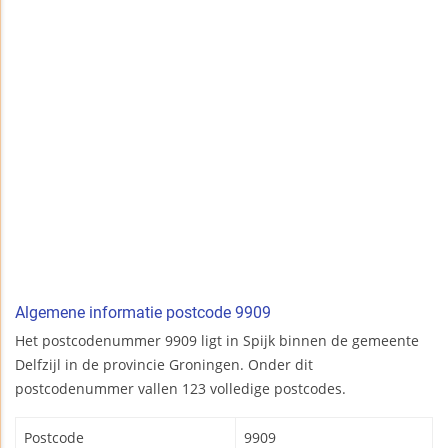
Algemene informatie postcode 9909
Het postcodenummer 9909 ligt in Spijk binnen de gemeente
Delfzijl in de provincie Groningen. Onder dit
postcodenummer vallen 123 volledige postcodes.
Postcode
9909