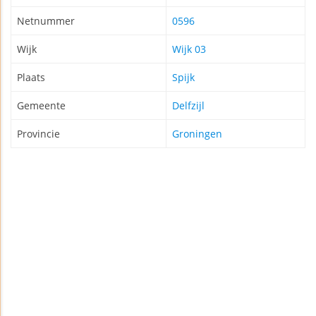
Netnummer
0596
Wijk
Wijk 03
Plaats
Spijk
Gemeente
Delfzijl
Provincie
Groningen