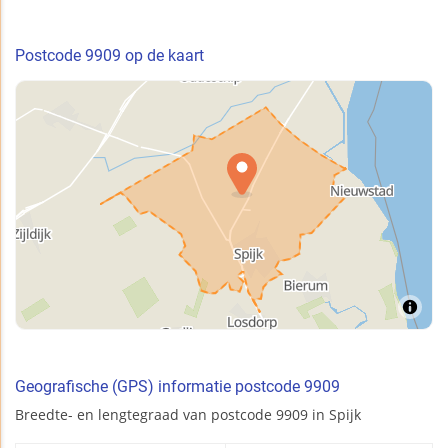
Postcode 9909 op de kaart
Geografische (GPS) informatie postcode 9909
Breedte- en lengtegraad van postcode 9909 in Spijk