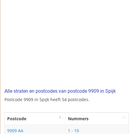
Alle straten en postcodes van postcode 9909 in Spijk
Postcode 9909 in Spijk heeft 54 postcodes.
Postcode
Nummers
9909 AA
1 - 10