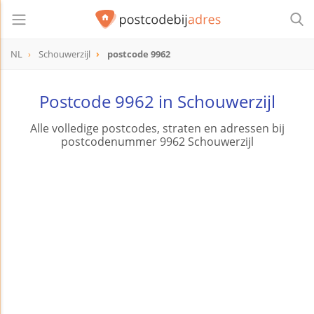
NL
Schouwerzijl
postcode 9962
postcode
9962
Postcode 9962 in Schouwerzijl
Alle volledige postcodes, straten en adressen bij
postcodenummer 9962 Schouwerzijl