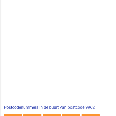
Postcodenummers in de buurt van postcode 9962