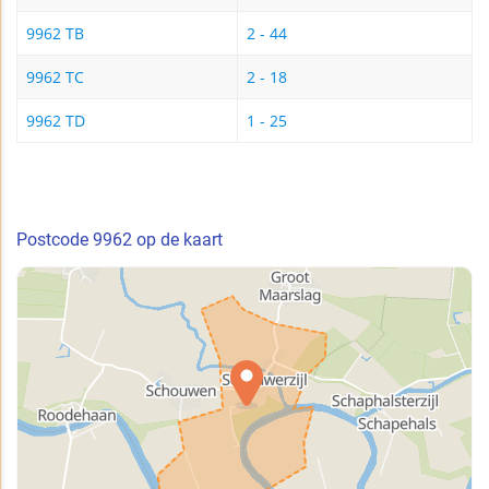
9962 TB
2 - 44
9962 TC
2 - 18
9962 TD
1 - 25
Postcode 9962 op de kaart