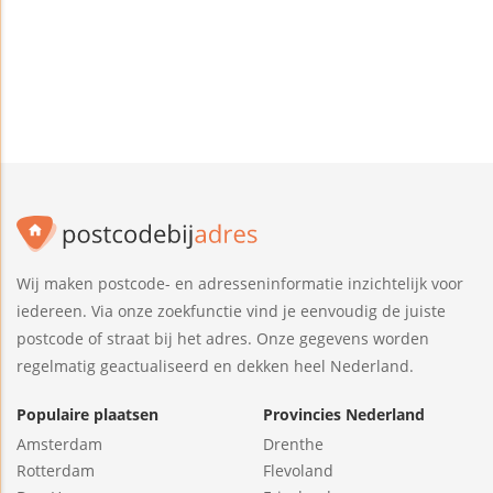
Wij maken postcode- en adresseninformatie inzichtelijk voor
iedereen. Via onze zoekfunctie vind je eenvoudig de juiste
postcode of straat bij het adres. Onze gegevens worden
regelmatig geactualiseerd en dekken heel Nederland.
Populaire plaatsen
Provincies Nederland
Amsterdam
Drenthe
Rotterdam
Flevoland