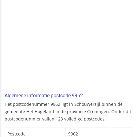
Algemene informatie postcode 9962
Het postcodenummer 9962 ligt in Schouwerzijl binnen de
gemeente Het Hogeland in de provincie Groningen. Onder dit
postcodenummer vallen 123 volledige postcodes.
Postcode
9962