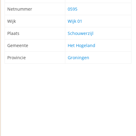
Netnummer
0595
Wijk
Wijk 01
Plaats
Schouwerzijl
Gemeente
Het Hogeland
Provincie
Groningen