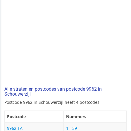
Alle straten en postcodes van postcode 9962 in
Schouwerzijl
Postcode 9962 in Schouwerzijl heeft 4 postcodes.
Postcode
Nummers
9962 TA
1 - 39