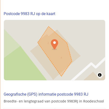
Postcode 9983 RJ op de kaart
Geografische (GPS) informatie postcode 9983 RJ
Breedte- en lengtegraad van postcode 9983RJ in Roodeschool