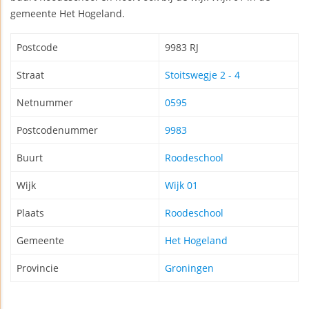
gemeente Het Hogeland.
Postcode
9983 RJ
Straat
Stoitswegje 2 - 4
Netnummer
0595
Postcodenummer
9983
Buurt
Roodeschool
Wijk
Wijk 01
Plaats
Roodeschool
Gemeente
Het Hogeland
Provincie
Groningen