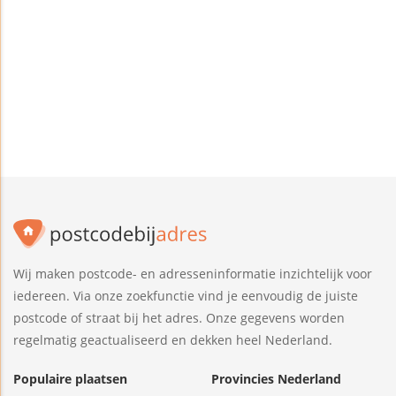
Wij maken postcode- en adresseninformatie inzichtelijk voor
iedereen. Via onze zoekfunctie vind je eenvoudig de juiste
postcode of straat bij het adres. Onze gegevens worden
regelmatig geactualiseerd en dekken heel Nederland.
Populaire plaatsen
Provincies Nederland