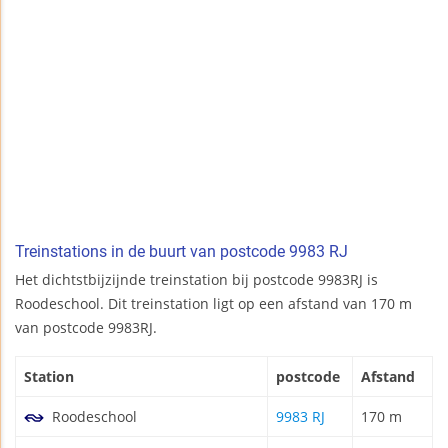
Treinstations in de buurt van postcode 9983 RJ
Het dichtstbijzijnde treinstation bij postcode 9983RJ is
Roodeschool. Dit treinstation ligt op een afstand van 170 m
van postcode 9983RJ.
Station
postcode
Afstand
Roodeschool
9983 RJ
170 m