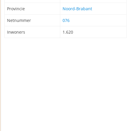
Provincie
Noord-Brabant
Netnummer
076
Inwoners
1.620