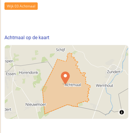
Wijk 03 Achtmaal
Achtmaal op de kaart