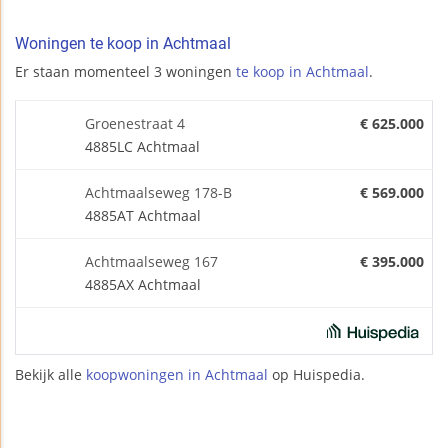
Woningen te koop in Achtmaal
Er staan momenteel 3 woningen
te koop in Achtmaal
.
Groenestraat 4
€ 625.000
4885LC Achtmaal
Achtmaalseweg 178-B
€ 569.000
4885AT Achtmaal
Achtmaalseweg 167
€ 395.000
4885AX Achtmaal
Bekijk alle
koopwoningen in Achtmaal
op Huispedia.