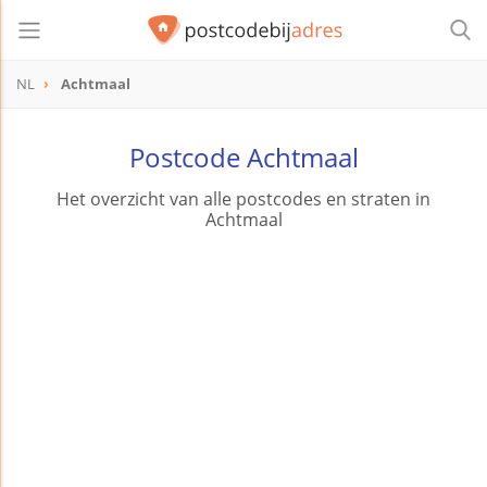
NL
Achtmaal
Postcode Achtmaal
Het overzicht van alle postcodes en straten in
Achtmaal