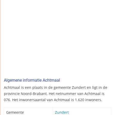
Algemene informatie Achtmaal
Achtmaal is een plaats in de gemeente Zundert en ligt in de
provincie Noord-Brabant. Het netnummer van Achtmaal is
076. Het inwonersaantal van Achtmaal is 1.620 inwoners.
Gemeente
Zundert