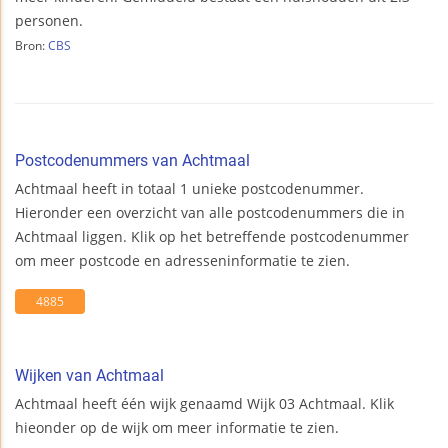
personen.
Bron:
CBS
Postcodenummers van Achtmaal
Achtmaal heeft in totaal 1 unieke postcodenummer.
Hieronder een overzicht van alle postcodenummers die in
Achtmaal liggen. Klik op het betreffende postcodenummer
om meer postcode en adresseninformatie te zien.
4885
Wijken van Achtmaal
Achtmaal heeft één wijk genaamd Wijk 03 Achtmaal. Klik
hieonder op de wijk om meer informatie te zien.