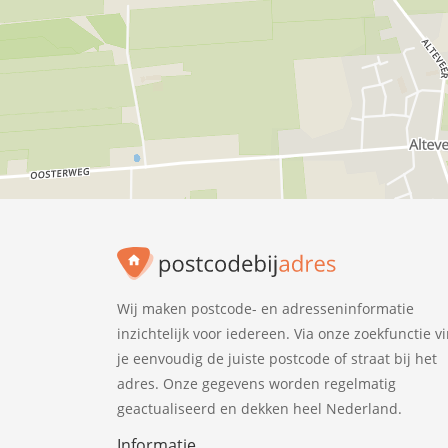
Wij maken postcode- en adresseninformatie
inzichtelijk voor iedereen. Via onze zoekfunctie v
je eenvoudig de juiste postcode of straat bij het
adres. Onze gegevens worden regelmatig
geactualiseerd en dekken heel Nederland.
Informatie