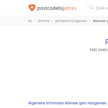
NL
Drenthe
gemeente Hoogeveen
Alteveer
Het over
Algemene informatie Alteveer gem Hoogeveen