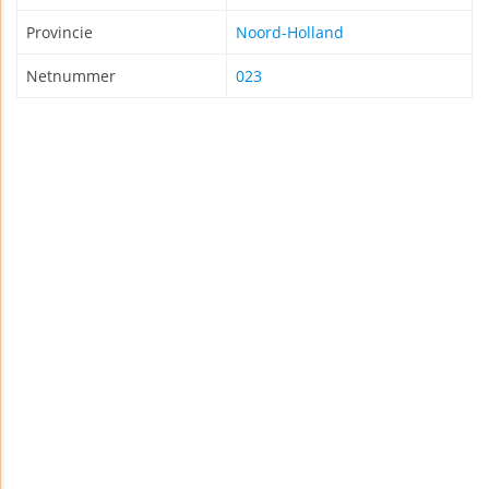
Provincie
Noord-Holland
Netnummer
023