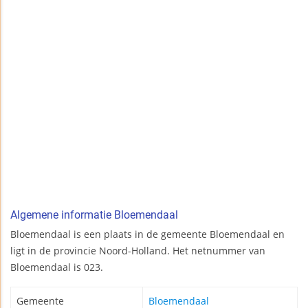
Algemene informatie Bloemendaal
Bloemendaal is een plaats in de gemeente Bloemendaal en
ligt in de provincie Noord-Holland. Het netnummer van
Bloemendaal is 023.
Gemeente
Bloemendaal