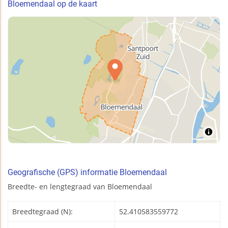
Bloemendaal op de kaart
Geografische (GPS) informatie Bloemendaal
Breedte- en lengtegraad van Bloemendaal
Breedtegraad (N):
52.410583559772