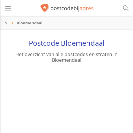
NL
Bloemendaal
Postcode Bloemendaal
Het overzicht van alle postcodes en straten in
Bloemendaal