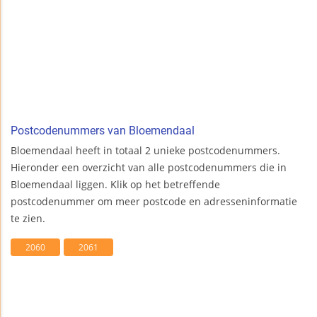
Postcodenummers van Bloemendaal
Bloemendaal heeft in totaal 2 unieke postcodenummers.
Hieronder een overzicht van alle postcodenummers die in
Bloemendaal liggen. Klik op het betreffende
postcodenummer om meer postcode en adresseninformatie
te zien.
2060
2061