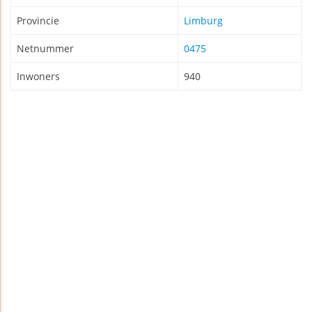
Provincie
Limburg
Netnummer
0475
Inwoners
940