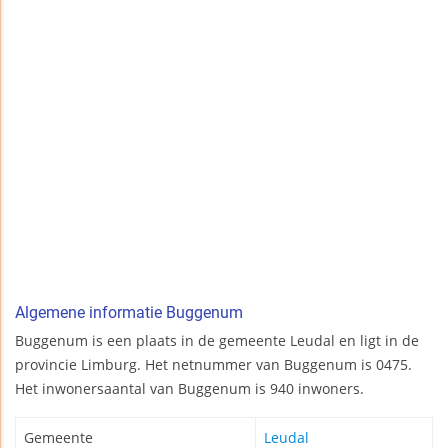
Algemene informatie Buggenum
Buggenum is een plaats in de gemeente Leudal en ligt in de
provincie Limburg. Het netnummer van Buggenum is 0475.
Het inwonersaantal van Buggenum is 940 inwoners.
Gemeente
Leudal