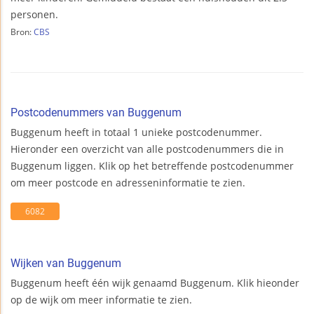
personen.
Bron:
CBS
Postcodenummers van Buggenum
Buggenum heeft in totaal 1 unieke postcodenummer.
Hieronder een overzicht van alle postcodenummers die in
Buggenum liggen. Klik op het betreffende postcodenummer
om meer postcode en adresseninformatie te zien.
6082
Wijken van Buggenum
Buggenum heeft één wijk genaamd Buggenum. Klik hieonder
op de wijk om meer informatie te zien.