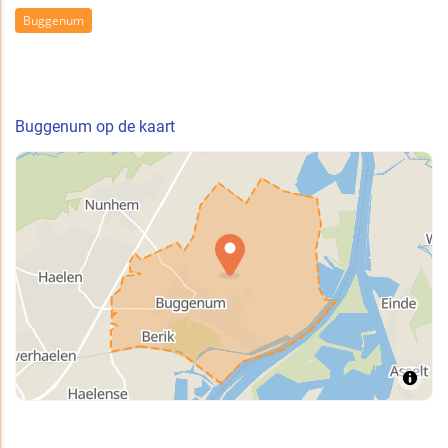
Buggenum
Buggenum op de kaart