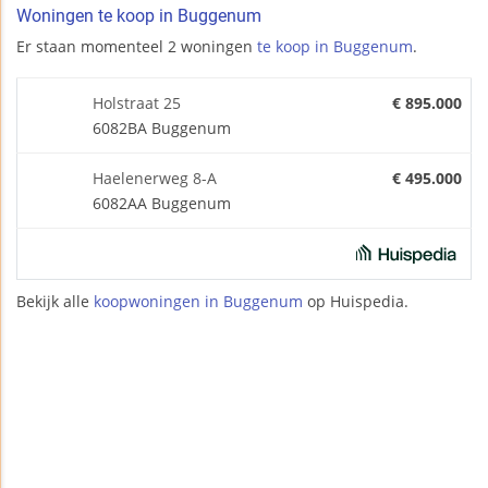
Woningen te koop in Buggenum
Er staan momenteel 2 woningen
te koop in Buggenum
.
Holstraat 25
€ 895.000
6082BA Buggenum
Haelenerweg 8-A
€ 495.000
6082AA Buggenum
Bekijk alle
koopwoningen in Buggenum
op Huispedia.