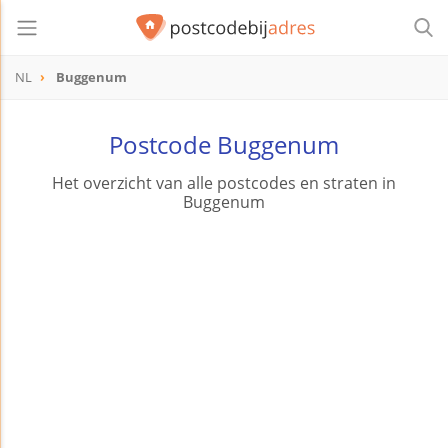
NL
Buggenum
Postcode Buggenum
Het overzicht van alle postcodes en straten in
Buggenum