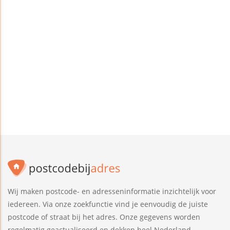
Wij maken postcode- en adresseninformatie inzichtelijk voor
iedereen. Via onze zoekfunctie vind je eenvoudig de juiste
postcode of straat bij het adres. Onze gegevens worden
regelmatig geactualiseerd en dekken heel Nederland.