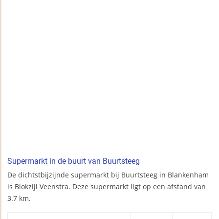
Supermarkt in de buurt van Buurtsteeg
De dichtstbijzijnde supermarkt bij Buurtsteeg in Blankenham
is Blokzijl Veenstra. Deze supermarkt ligt op een afstand van
3.7 km.