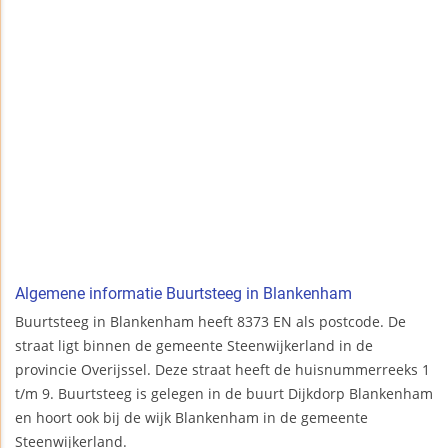
Algemene informatie Buurtsteeg in Blankenham
Buurtsteeg in Blankenham heeft 8373 EN als postcode. De
straat ligt binnen de gemeente Steenwijkerland in de
provincie Overijssel. Deze straat heeft de huisnummerreeks 1
t/m 9. Buurtsteeg is gelegen in de buurt Dijkdorp Blankenham
en hoort ook bij de wijk Blankenham in de gemeente
Steenwijkerland.