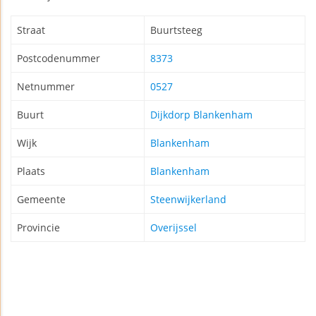
Straat
Buurtsteeg
Postcodenummer
8373
Netnummer
0527
Buurt
Dijkdorp Blankenham
Wijk
Blankenham
Plaats
Blankenham
Gemeente
Steenwijkerland
Provincie
Overijssel