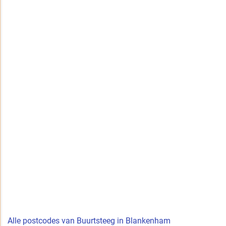
Alle postcodes van Buurtsteeg in Blankenham