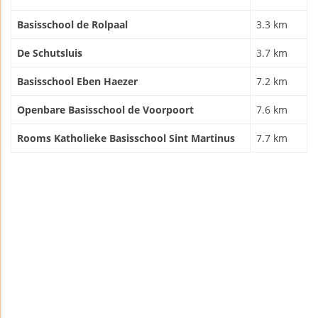
Basisschool de Rolpaal
3.3 km
De Schutsluis
3.7 km
Basisschool Eben Haezer
7.2 km
Openbare Basisschool de Voorpoort
7.6 km
Rooms Katholieke Basisschool Sint Martinus
7.7 km