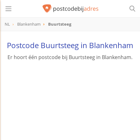
NL
Blankenham
Buurtsteeg
Postcode Buurtsteeg in Blankenham
Er hoort één postcode bij Buurtsteeg in Blankenham.