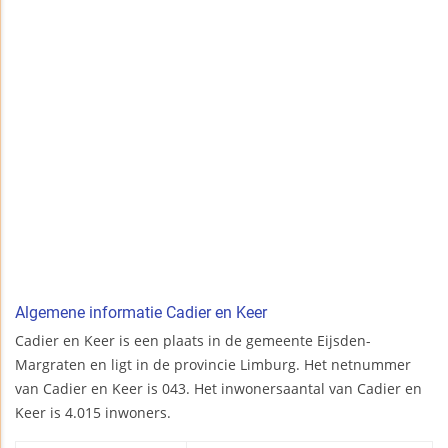
Algemene informatie Cadier en Keer
Cadier en Keer is een plaats in de gemeente Eijsden-
Margraten en ligt in de provincie Limburg. Het netnummer
van Cadier en Keer is 043. Het inwonersaantal van Cadier en
Keer is 4.015 inwoners.