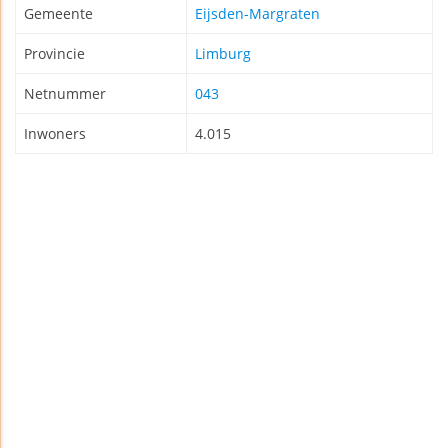
Gemeente
Eijsden-Margraten
Provincie
Limburg
Netnummer
043
Inwoners
4.015