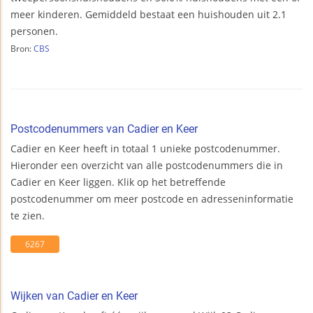
meer kinderen. Gemiddeld bestaat een huishouden uit 2.1
personen.
Bron:
CBS
Postcodenummers van Cadier en Keer
Cadier en Keer heeft in totaal 1 unieke postcodenummer.
Hieronder een overzicht van alle postcodenummers die in
Cadier en Keer liggen. Klik op het betreffende
postcodenummer om meer postcode en adresseninformatie
te zien.
6267
Wijken van Cadier en Keer