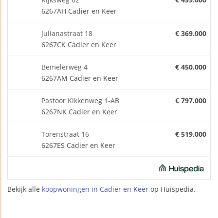
6267AH Cadier en Keer
Julianastraat 18
€ 369.000
6267CK Cadier en Keer
Bemelerweg 4
€ 450.000
6267AM Cadier en Keer
Pastoor Kikkenweg 1-AB
€ 797.000
6267NK Cadier en Keer
Torenstraat 16
€ 519.000
6267ES Cadier en Keer
Bekijk alle
koopwoningen in Cadier en Keer
op Huispedia.