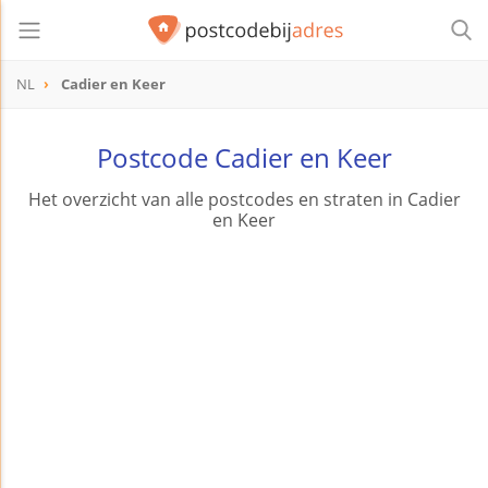
NL
Cadier en Keer
Postcode Cadier en Keer
Het overzicht van alle postcodes en straten in Cadier
en Keer