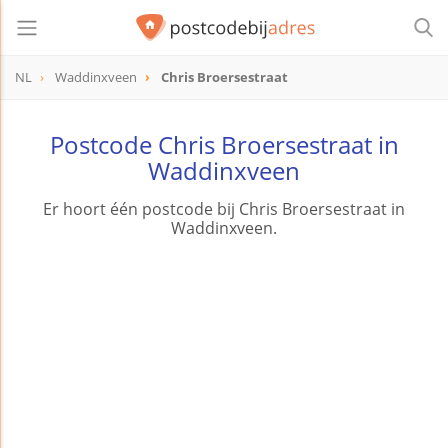
NL
Waddinxveen
Chris Broersestraat
Postcode Chris Broersestraat in
Waddinxveen
Er hoort één postcode bij Chris Broersestraat in
Waddinxveen.