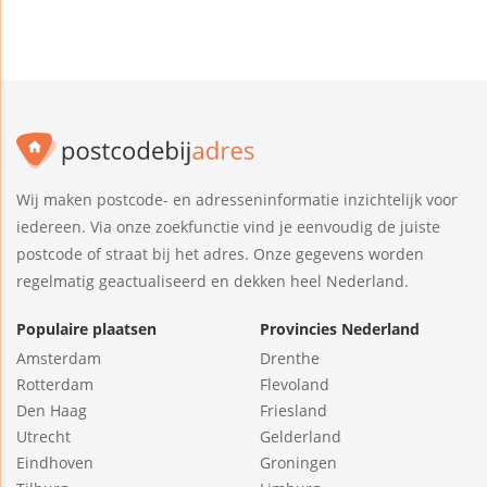
Wij maken postcode- en adresseninformatie inzichtelijk voor
iedereen. Via onze zoekfunctie vind je eenvoudig de juiste
postcode of straat bij het adres. Onze gegevens worden
regelmatig geactualiseerd en dekken heel Nederland.
Populaire plaatsen
Provincies Nederland
Amsterdam
Drenthe
Rotterdam
Flevoland
Den Haag
Friesland
Utrecht
Gelderland
Eindhoven
Groningen