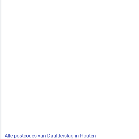
Alle postcodes van Daalderslag in Houten