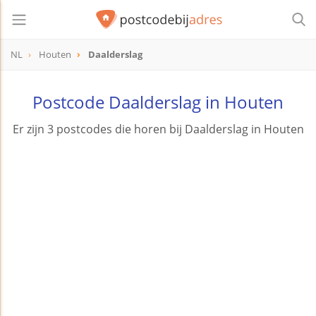
NL
Houten
Daalderslag
Postcode Daalderslag in Houten
Er zijn 3 postcodes die horen bij Daalderslag in Houten