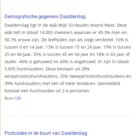
Demografische gegevens Daalderslag
Daalderslag ligt in de wijk Wijk 10 Houten Noord-West. Deze
wijk telt in totaal 14.005 inwoners waarvan er 49.3% man en
50.7% vrouw zijn. De leeftijden zijn als volgt verdeeld: 16% is
tussen 0 en 14 jaar, 13% is tussen 15 en 24 jaar, 19% is tussen
25 en 44 jaar, 35% is tussen 45 en 64 jaar en 18% is 65 jaar of
ouder. 46% is gehuwed en 43% is ongehuwd. Er zijn in totaal
5.835 huishoudens. Deze bestaan uit 28%
eenpersoonshuishoudens, 33% tweepersoonshuishoudens en
39% huishoudens met één of meer kinderen. Gemiddeld
bestaat een huishouden uit 2.4 personen.
Bron:
CBS
Postcodes in de buurt van Daalderslag