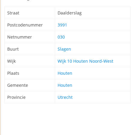
Straat
Daalderslag
Postcodenummer
3991
Netnummer
030
Buurt
Slagen
Wijk
Wijk 10 Houten Noord-West
Plaats
Houten
Gemeente
Houten
Provincie
Utrecht