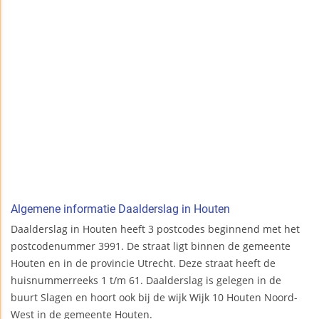
Algemene informatie Daalderslag in Houten
Daalderslag in Houten heeft 3 postcodes beginnend met het
postcodenummer 3991. De straat ligt binnen de gemeente
Houten en in de provincie Utrecht. Deze straat heeft de
huisnummerreeks 1 t/m 61. Daalderslag is gelegen in de
buurt Slagen en hoort ook bij de wijk Wijk 10 Houten Noord-
West in de gemeente Houten.