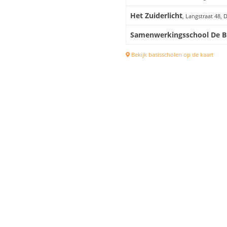
Het Zuiderlicht
, Langstraat 48, 
Samenwerkingsschool De B
Bekijk basisscholen op de kaart