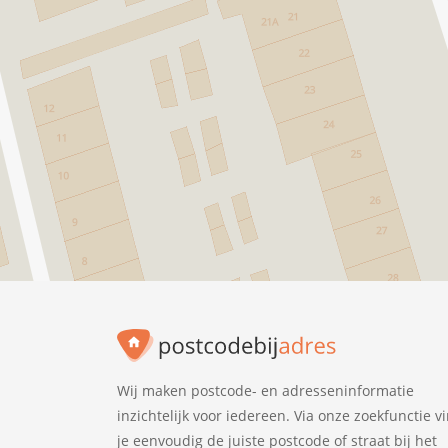
Wij maken postcode- en adresseninformatie
inzichtelijk voor iedereen. Via onze zoekfunctie v
je eenvoudig de juiste postcode of straat bij het