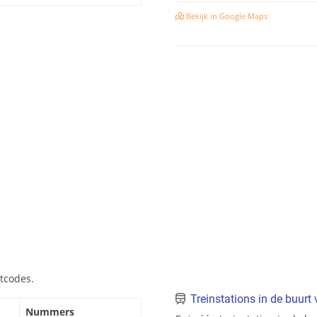
Bekijk in Google Maps
stcodes.
Treinstations in de buurt
Nummers