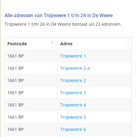
Alle adressen van Tropweere 1 t/m 24 in De Weere
Tropweere 1 t/m 24 in De Weere bestaat uit 23 adressen.
Postcode
Adres
1661 BP
Tropweere 1
1661 BP
Tropweere 2-a
1661 BP
Tropweere 2
1661 BP
Tropweere 3
1661 BP
Tropweere 4
1661 BP
Tropweere 5
1661 BP
Tropweere 6