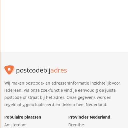
Wij maken postcode- en adresseninformatie inzichtelijk voor
iedereen. Via onze zoekfunctie vind je eenvoudig de juiste
postcode of straat bij het adres. Onze gegevens worden
regelmatig geactualiseerd en dekken heel Nederland.
Populaire plaatsen
Provincies Nederland
Amsterdam
Drenthe