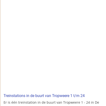
Treinstations in de buurt van Tropweere 1 t/m 24
Er is één treinstation in de buurt van Tropweere 1 - 24 in De