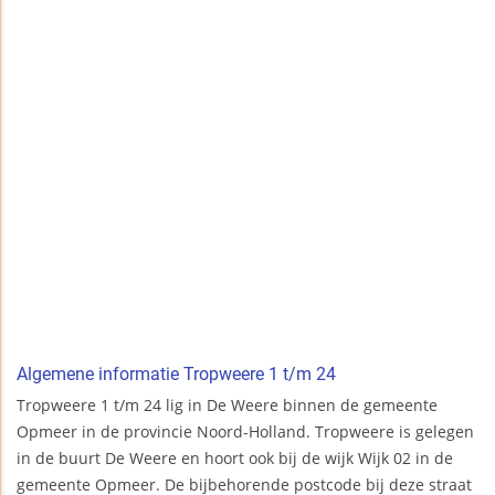
Algemene informatie Tropweere 1 t/m 24
Tropweere 1 t/m 24 lig in De Weere binnen de gemeente
Opmeer in de provincie Noord-Holland. Tropweere is gelegen
in de buurt De Weere en hoort ook bij de wijk Wijk 02 in de
gemeente Opmeer. De bijbehorende postcode bij deze straat