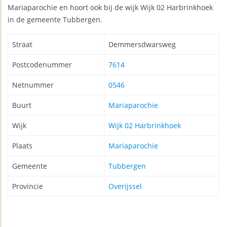
Mariaparochie en hoort ook bij de wijk Wijk 02 Harbrinkhoek
in de gemeente Tubbergen.
Straat
Demmersdwarsweg
Postcodenummer
7614
Netnummer
0546
Buurt
Mariaparochie
Wijk
Wijk 02 Harbrinkhoek
Plaats
Mariaparochie
Gemeente
Tubbergen
Provincie
Overijssel