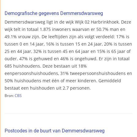
Demografische gegevens Demmersdwarsweg
Demmersdwarsweg ligt in de wijk Wijk 02 Harbrinkhoek. Deze
wijk telt in totaal 1.875 inwoners waarvan er 50.7% man en
49.1% vrouw zijn. De leeftijden zijn als volgt verdeeld: 17% is
tussen 0 en 14 jaar, 16% is tussen 15 en 24 jaar, 20% is tussen
25 en 44 jaar, 32% is tussen 45 en 64 jaar en 15% is 65 jaar of
ouder. 47% is gehuwed en 46% is ongehuwd. Er zijn in totaal
685 huishoudens. Deze bestaan uit 18%
eenpersoonshuishoudens, 31% tweepersoonshuishoudens en
50% huishoudens met één of meer kinderen. Gemiddeld
bestaat een huishouden uit 2.7 personen.
Bron:
CBS
Postcodes in de buurt van Demmersdwarsweg