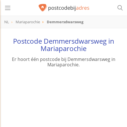
NL
Mariaparochie
Demmersdwarsweg
Postcode Demmersdwarsweg in
Mariaparochie
Er hoort één postcode bij Demmersdwarsweg in
Mariaparochie.