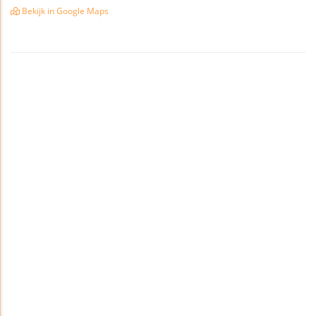
Bekijk in Google Maps