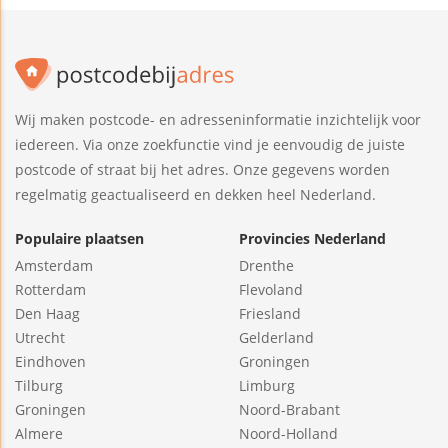
Wij maken postcode- en adresseninformatie inzichtelijk voor
iedereen. Via onze zoekfunctie vind je eenvoudig de juiste
postcode of straat bij het adres. Onze gegevens worden
regelmatig geactualiseerd en dekken heel Nederland.
Populaire plaatsen
Provincies Nederland
Amsterdam
Drenthe
Rotterdam
Flevoland
Den Haag
Friesland
Utrecht
Gelderland
Eindhoven
Groningen
Tilburg
Limburg
Groningen
Noord-Brabant
Almere
Noord-Holland