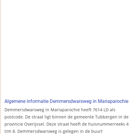
Algemene informatie Demmersdwarsweg in Mariaparochie
Demmersdwarsweg in Mariaparochie heeft 7614 LD als
postcode. De straat ligt binnen de gemeente Tubbergen in de
provincie Overijssel. Deze straat heeft de huisnummerreeks 4
t/m 8. Demmersdwarsweg is gelegen in de buurt