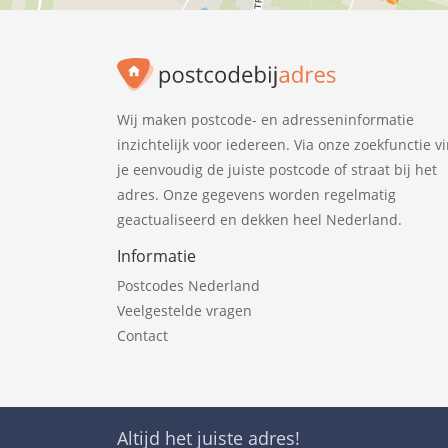
Wij maken postcode- en adresseninformatie
inzichtelijk voor iedereen. Via onze zoekfunctie v
je eenvoudig de juiste postcode of straat bij het
adres. Onze gegevens worden regelmatig
geactualiseerd en dekken heel Nederland.
Informatie
Postcodes Nederland
Veelgestelde vragen
Contact
Altijd het juiste adres!