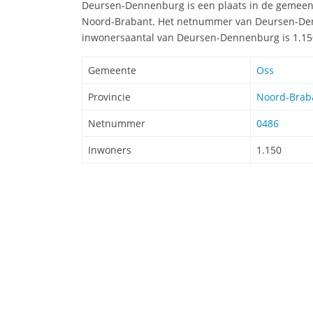
Deursen-Dennenburg is een plaats in de gemeente
Noord-Brabant. Het netnummer van Deursen-Den
inwonersaantal van Deursen-Dennenburg is 1.15
Gemeente
Oss
Provincie
Noord-Brab
Netnummer
0486
Inwoners
1.150