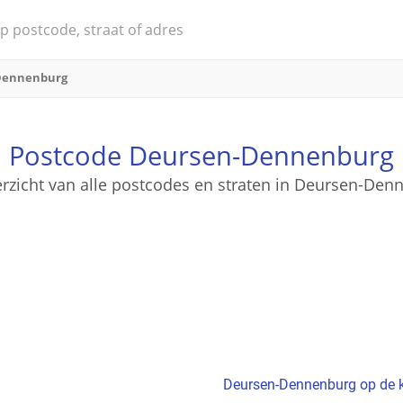
Dennenburg
Postcode Deursen-Dennenburg
erzicht van alle postcodes en straten in Deursen-Den
Deursen-Dennenburg op de 