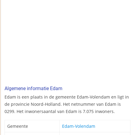
Algemene informatie Edam
Edam is een plaats in de gemeente Edam-Volendam en ligt in
de provincie Noord-Holland. Het netnummer van Edam is
0299. Het inwonersaantal van Edam is 7.075 inwoners.
Gemeente
Edam-Volendam