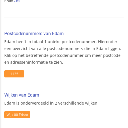
Bron:
CBS
Postcodenummers van Edam
Edam heeft in totaal 1 unieke postcodenummer. Hieronder
een overzicht van alle postcodenummers die in Edam liggen.
Klik op het betreffende postcodenummer om meer postcode
en adresseninformatie te zien.
1135
Wijken van Edam
Edam is onderverdeeld in 2 verschillende wijken.
Wijk 00 Edam