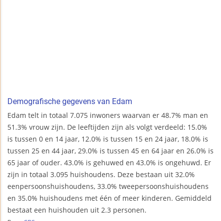
Demografische gegevens van Edam
Edam telt in totaal 7.075 inwoners waarvan er 48.7% man en
51.3% vrouw zijn. De leeftijden zijn als volgt verdeeld: 15.0%
is tussen 0 en 14 jaar, 12.0% is tussen 15 en 24 jaar, 18.0% is
tussen 25 en 44 jaar, 29.0% is tussen 45 en 64 jaar en 26.0% is
65 jaar of ouder. 43.0% is gehuwed en 43.0% is ongehuwd. Er
zijn in totaal 3.095 huishoudens. Deze bestaan uit 32.0%
eenpersoonshuishoudens, 33.0% tweepersoonshuishoudens
en 35.0% huishoudens met één of meer kinderen. Gemiddeld
bestaat een huishouden uit 2.3 personen.