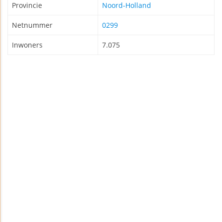
Provincie
Noord-Holland
Netnummer
0299
Inwoners
7.075