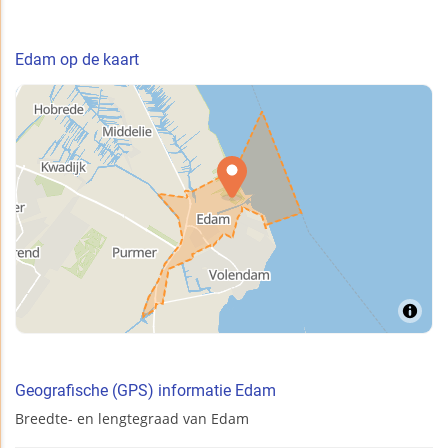
Edam op de kaart
Geografische (GPS) informatie Edam
Breedte- en lengtegraad van Edam