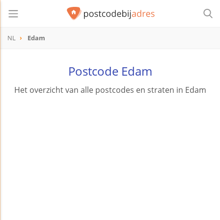
NL
Edam
Postcode Edam
Het overzicht van alle postcodes en straten in Edam