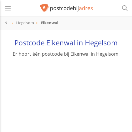
NL
Hegelsom
Eikenwal
Postcode Eikenwal in Hegelsom
Er hoort één postcode bij Eikenwal in Hegelsom.