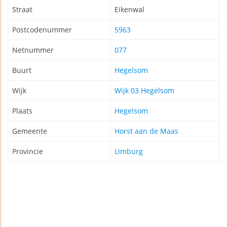
Straat
Eikenwal
Postcodenummer
5963
Netnummer
077
Buurt
Hegelsom
Wijk
Wijk 03 Hegelsom
Plaats
Hegelsom
Gemeente
Horst aan de Maas
Provincie
Limburg