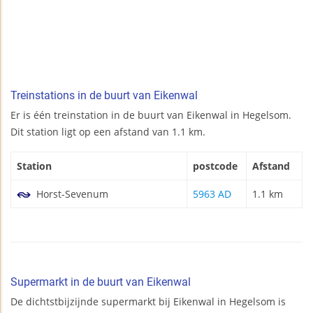
Treinstations in de buurt van Eikenwal
Er is één treinstation in de buurt van Eikenwal in Hegelsom.
Dit station ligt op een afstand van 1.1 km.
Station
postcode
Afstand
Horst-Sevenum
5963 AD
1.1 km
Supermarkt in de buurt van Eikenwal
De dichtstbijzijnde supermarkt bij Eikenwal in Hegelsom is