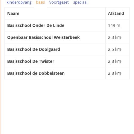
kinderopvang
basis
voortgezet
speciaal
Naam
Afstand
Basisschool Onder De Linde
149 m
Openbaar Basisschool Weisterbeek
2.3 km
Basisschool De Doolgaard
2.5 km
Basisschool De Twister
2.8 km
Basisschool de Dobbelsteen
2.8 km