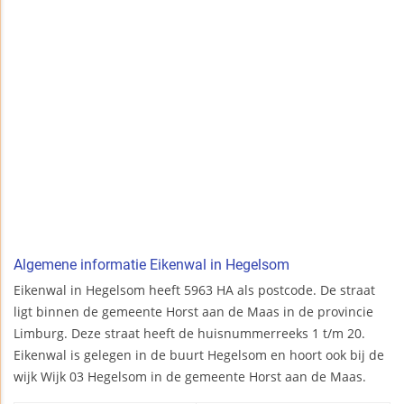
Algemene informatie Eikenwal in Hegelsom
Eikenwal in Hegelsom heeft 5963 HA als postcode. De straat
ligt binnen de gemeente Horst aan de Maas in de provincie
Limburg. Deze straat heeft de huisnummerreeks 1 t/m 20.
Eikenwal is gelegen in de buurt Hegelsom en hoort ook bij de
wijk Wijk 03 Hegelsom in de gemeente Horst aan de Maas.