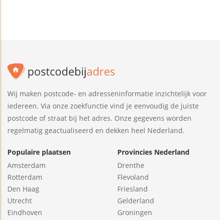
Wij maken postcode- en adresseninformatie inzichtelijk voor
iedereen. Via onze zoekfunctie vind je eenvoudig de juiste
postcode of straat bij het adres. Onze gegevens worden
regelmatig geactualiseerd en dekken heel Nederland.
Populaire plaatsen
Provincies Nederland
Amsterdam
Drenthe
Rotterdam
Flevoland
Den Haag
Friesland
Utrecht
Gelderland
Eindhoven
Groningen