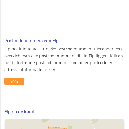
Postcodenummers van Elp
Elp heeft in totaal 1 unieke postcodenummer. Hieronder een
overzicht van alle postcodenummers die in Elp liggen. Klik op
het betreffende postcodenummer om meer postcode en
adresseninformatie te zien.
9442
Elp op de kaart