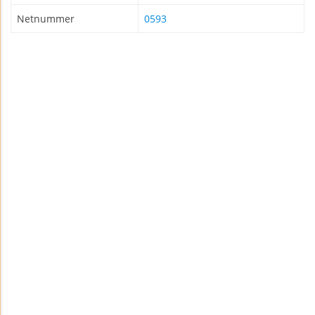
Netnummer
0593