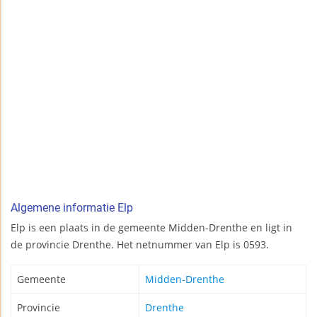
Algemene informatie Elp
Elp is een plaats in de gemeente Midden-Drenthe en ligt in
de provincie Drenthe. Het netnummer van Elp is 0593.
Gemeente
Midden-Drenthe
Provincie
Drenthe