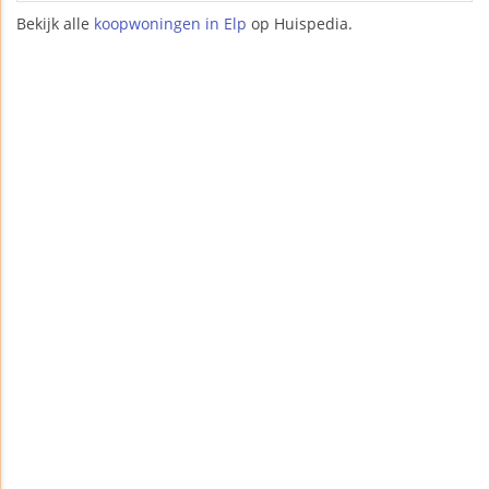
Bekijk alle
koopwoningen in Elp
op Huispedia.