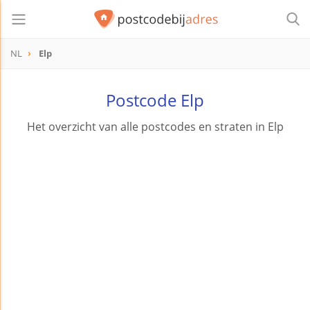
NL
Elp
Postcode Elp
Het overzicht van alle postcodes en straten in Elp