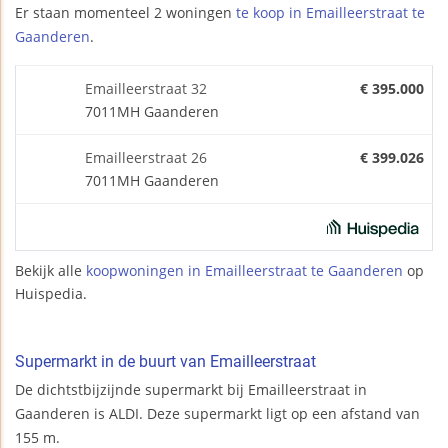
Er staan momenteel 2 woningen
te koop in Emailleerstraat te
Gaanderen
.
Emailleerstraat 32
€ 395.000
7011MH Gaanderen
Emailleerstraat 26
€ 399.026
7011MH Gaanderen
Bekijk alle
koopwoningen in Emailleerstraat te Gaanderen
op
Huispedia.
Supermarkt in de buurt van Emailleerstraat
De dichtstbijzijnde supermarkt bij Emailleerstraat in
Gaanderen is ALDI. Deze supermarkt ligt op een afstand van
155 m.