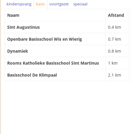
kinderopvang
basis
voortgezet
speciaal
Naam
Afstand
Sint Augustinus
0.4 km
Openbare Basisschool Wis en Wierig
0.7 km
Dynamiek
0.8 km
Rooms Katholieke Basisschool Sint Martinus
1 km
Basisschool De Klimpaal
2.1 km