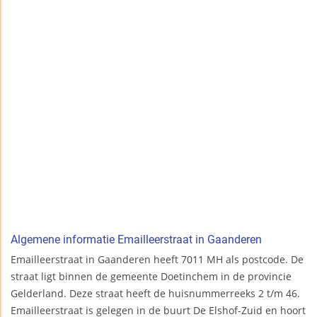
Algemene informatie Emailleerstraat in Gaanderen
Emailleerstraat in Gaanderen heeft 7011 MH als postcode. De
straat ligt binnen de gemeente Doetinchem in de provincie
Gelderland. Deze straat heeft de huisnummerreeks 2 t/m 46.
Emailleerstraat is gelegen in de buurt De Elshof-Zuid en hoort