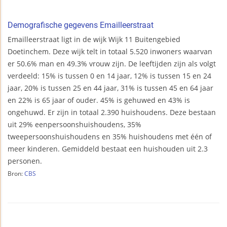
Demografische gegevens Emailleerstraat
Emailleerstraat ligt in de wijk Wijk 11 Buitengebied
Doetinchem. Deze wijk telt in totaal 5.520 inwoners waarvan
er 50.6% man en 49.3% vrouw zijn. De leeftijden zijn als volgt
verdeeld: 15% is tussen 0 en 14 jaar, 12% is tussen 15 en 24
jaar, 20% is tussen 25 en 44 jaar, 31% is tussen 45 en 64 jaar
en 22% is 65 jaar of ouder. 45% is gehuwed en 43% is
ongehuwd. Er zijn in totaal 2.390 huishoudens. Deze bestaan
uit 29% eenpersoonshuishoudens, 35%
tweepersoonshuishoudens en 35% huishoudens met één of
meer kinderen. Gemiddeld bestaat een huishouden uit 2.3
personen.
Bron:
CBS