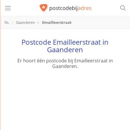
NL
Gaanderen
Emailleerstraat
Postcode Emailleerstraat in
Gaanderen
Er hoort één postcode bij Emailleerstraat in
Gaanderen.