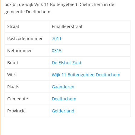
ook bij de wijk Wijk 11 Buitengebied Doetinchem in de
gemeente Doetinchem.
Straat
Emailleerstraat
Postcodenummer
7011
Netnummer
0315
Buurt
De Elshof-Zuid
Wijk
Wijk 11 Buitengebied Doetinchem
Plaats
Gaanderen
Gemeente
Doetinchem
Provincie
Gelderland