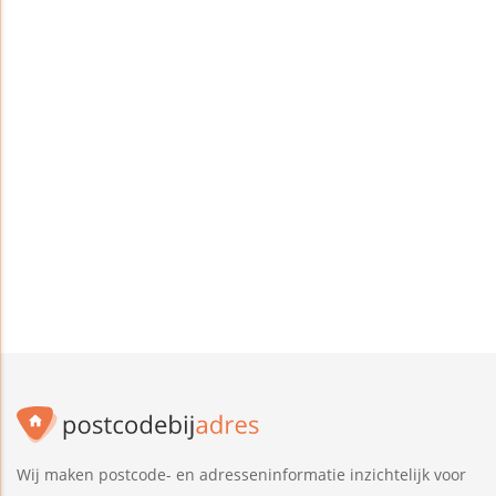
Wij maken postcode- en adresseninformatie inzichtelijk voor